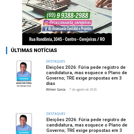
ÚLTIMAS NOTÍCIAS
DESTAQUES
Eleições 2026: Fúria pede registro de
candidatura, mas esquece o Plano de
Governo; TRE exige propostas em 3
dias
Wilmer Garcia
-
7 de agosto de 2026
DESTAQUES
Eleições 2026: Fúria pede registro de
candidatura, mas esquece o Plano de
Governo; TRE exige propostas em 3