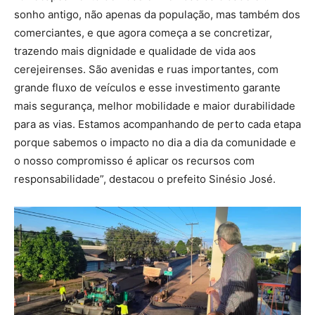
sonho antigo, não apenas da população, mas também dos
comerciantes, e que agora começa a se concretizar,
trazendo mais dignidade e qualidade de vida aos
cerejeirenses. São avenidas e ruas importantes, com
grande fluxo de veículos e esse investimento garante
mais segurança, melhor mobilidade e maior durabilidade
para as vias. Estamos acompanhando de perto cada etapa
porque sabemos o impacto no dia a dia da comunidade e
o nosso compromisso é aplicar os recursos com
responsabilidade”, destacou o prefeito Sinésio José.