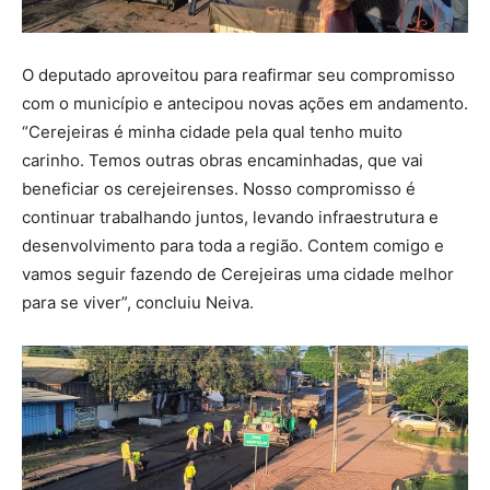
O deputado aproveitou para reafirmar seu compromisso
com o município e antecipou novas ações em andamento.
“Cerejeiras é minha cidade pela qual tenho muito
carinho. Temos outras obras encaminhadas, que vai
beneficiar os cerejeirenses. Nosso compromisso é
continuar trabalhando juntos, levando infraestrutura e
desenvolvimento para toda a região. Contem comigo e
vamos seguir fazendo de Cerejeiras uma cidade melhor
para se viver”, concluiu Neiva.