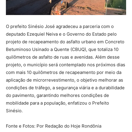
O prefeito Sinésio José agradeceu a parceria com o
deputado Ezequiel Neiva e o Governo do Estado pelo
projeto de recapeamento do asfalto urbano em Concreto
Betuminoso Usinado a Quente (CBUQ), que totaliza 10
quilômetros de asfalto de ruas e avenidas. Além desse
projeto, o município será contemplado nos próximos dias
com mais 10 quilômetros de recapeamento por meio da
aplicação de microrrevestimento, o objetivo melhorar as
condições de tráfego, a segurança viária e a durabilidade
do pavimento, garantindo melhores condições de
mobilidade para a população, enfatizou o Prefeito
Sinésio.
Fonte e Fotos: Por Redação do Hoje Rondônia