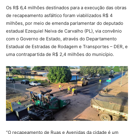
Os R$ 6,4 milhões destinados para a execução das obras
de recapeamento asfáltico foram viabilizados R$ 4
milhões, por meio de emenda parlamentar do deputado
estadual Ezequiel Neiva de Carvalho (PL), via convênio
com o Governo de Estado, através do Departamento
Estadual de Estradas de Rodagem e Transportes – DER, e
uma contrapartida de R$ 2,4 milhões do município.
“O recapeamento de Ruas e Avenidas da cidade é um