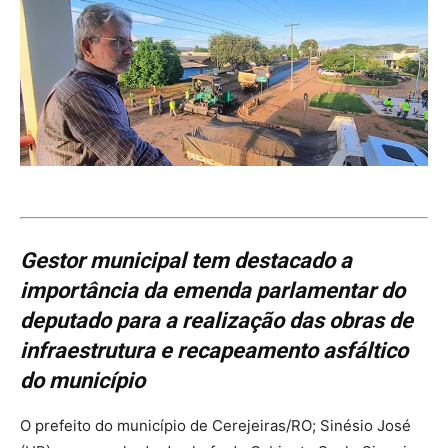
Gestor municipal tem destacado a
importância da emenda parlamentar do
deputado para a realização das obras de
infraestrutura e recapeamento asfáltico
do município
O prefeito do município de Cerejeiras/RO; Sinésio José