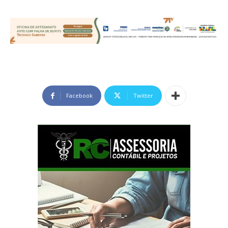
Facebook
Twitter