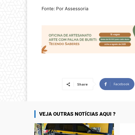
Fonte: Por Assessoria
Facebook
Share
VEJA OUTRAS NOTÍCIAS AQUI ?