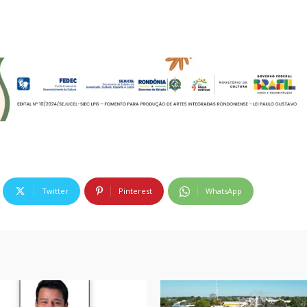
Twitter
Pinterest
WhatsApp