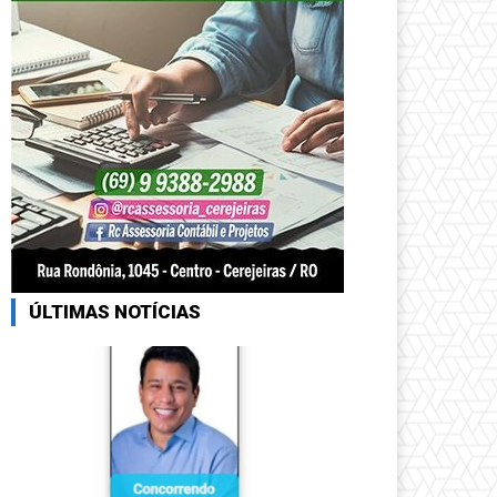
ÚLTIMAS NOTÍCIAS