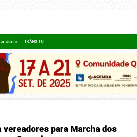
Rondônia
TRÂNSITO
a vereadores para Marcha dos