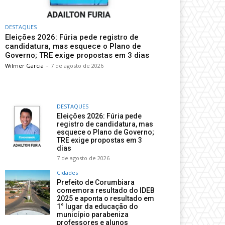
DESTAQUES
Eleições 2026: Fúria pede registro de
candidatura, mas esquece o Plano de
Governo; TRE exige propostas em 3 dias
Wilmer Garcia
-
7 de agosto de 2026
DESTAQUES
Eleições 2026: Fúria pede
registro de candidatura, mas
esquece o Plano de Governo;
TRE exige propostas em 3
dias
7 de agosto de 2026
Cidades
Prefeito de Corumbiara
comemora resultado do IDEB
2025 e aponta o resultado em
1° lugar da educação do
município parabeniza
professores e alunos