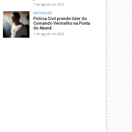
7 de agosto de 2026
DESTAQUES
Polícia Civil prende líder do
Comando Vermelho na Ponta
do Abunã
7 de agosto de 2026