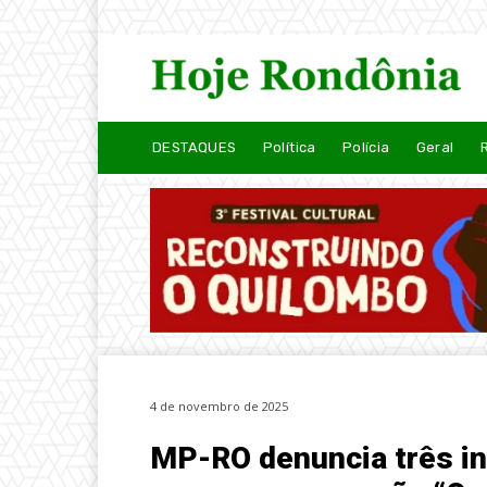
DESTAQUES
Política
Polícia
Geral
4 de novembro de 2025
MP-RO denuncia três i