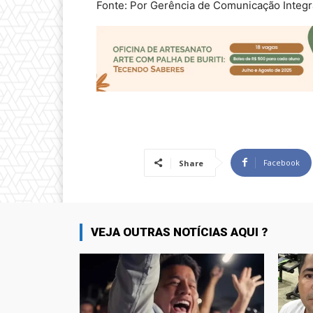
Fonte: Por Gerência de Comunicação Integr
Facebook
Share
VEJA OUTRAS NOTÍCIAS AQUI ?