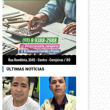
ÚLTIMAS NOTÍCIAS