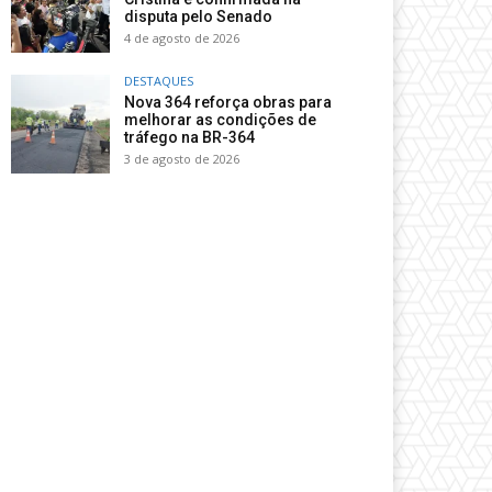
disputa pelo Senado
4 de agosto de 2026
DESTAQUES
Nova 364 reforça obras para
melhorar as condições de
tráfego na BR-364
3 de agosto de 2026