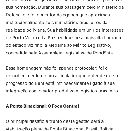
sua nomeação. Durante sua passagem pelo Ministério da
Defesa, ele foi o mentor da agenda que aproximou
institucionalmente seis ministérios brasileiros da
realidade boliviana. Sua habilidade em unir os interesses
de Porto Velho e La Paz rendeu-lhe a mais alta honraria
do estado vizinho: a Medalha ao Mérito Legislativo,
concedida pela Assembleia Legislativa de Rondônia.
Essa homenagem não foi apenas protocolar; foi o
reconhecimento de um articulador que entende que o
progresso do Beni está intrinsecamente ligado à sua
integração com o setor produtivo e logístico brasileiro.
A Ponte Binacional: O Foco Central
O principal desafio e trunfo desta gestão será a
viabilização plena da Ponte Binacional Brasil-Bolívia.