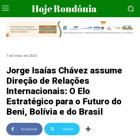
Hoje Rondônia
7 de maio de 2026
Jorge Isaías Chávez assume
Direção de Relações
Internacionais: O Elo
Estratégico para o Futuro do
Beni, Bolívia e do Brasil
Facebook
Twitter