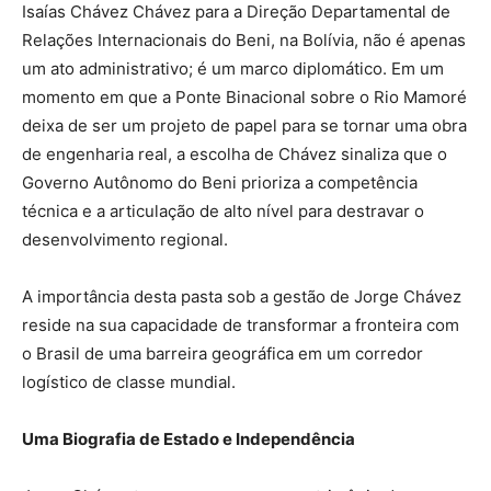
Isaías Chávez Chávez para a Direção Departamental de
Relações Internacionais do Beni, na Bolívia, não é apenas
um ato administrativo; é um marco diplomático. Em um
momento em que a Ponte Binacional sobre o Rio Mamoré
deixa de ser um projeto de papel para se tornar uma obra
de engenharia real, a escolha de Chávez sinaliza que o
Governo Autônomo do Beni prioriza a competência
técnica e a articulação de alto nível para destravar o
desenvolvimento regional.
A importância desta pasta sob a gestão de Jorge Chávez
reside na sua capacidade de transformar a fronteira com
o Brasil de uma barreira geográfica em um corredor
logístico de classe mundial.
Uma Biografia de Estado e Independência