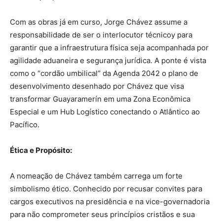
Com as obras já em curso, Jorge Chávez assume a
responsabilidade de ser o interlocutor técnicoy para
garantir que a infraestrutura física seja acompanhada por
agilidade aduaneira e segurança jurídica. A ponte é vista
como o “cordão umbilical” da Agenda 2042 o plano de
desenvolvimento desenhado por Chávez que visa
transformar Guayaramerín em uma Zona Econômica
Especial e um Hub Logístico conectando o Atlântico ao
Pacífico.
Ética e Propósito:
A nomeação de Chávez também carrega um forte
simbolismo ético. Conhecido por recusar convites para
cargos executivos na presidência e na vice-governadoria
para não comprometer seus princípios cristãos e sua