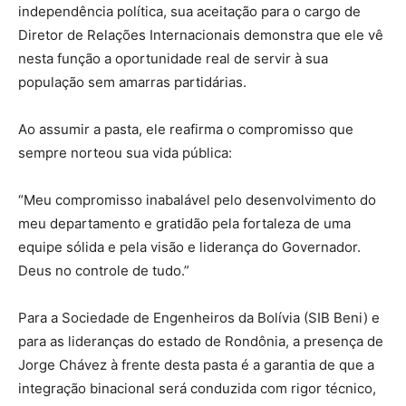
independência política, sua aceitação para o cargo de
Diretor de Relações Internacionais demonstra que ele vê
nesta função a oportunidade real de servir à sua
população sem amarras partidárias.
Ao assumir a pasta, ele reafirma o compromisso que
sempre norteou sua vida pública:
“Meu compromisso inabalável pelo desenvolvimento do
meu departamento e gratidão pela fortaleza de uma
equipe sólida e pela visão e liderança do Governador.
Deus no controle de tudo.”
Para a Sociedade de Engenheiros da Bolívia (SIB Beni) e
para as lideranças do estado de Rondônia, a presença de
Jorge Chávez à frente desta pasta é a garantia de que a
integração binacional será conduzida com rigor técnico,