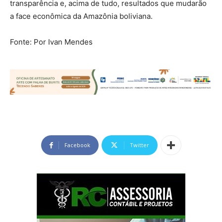
transparência e, acima de tudo, resultados que mudarão
a face econômica da Amazônia boliviana.
Fonte: Por Ivan Mendes
Facebook
Twitter