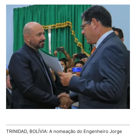
TRINIDAD, BOLÍVIA: A nomeação do Engenheiro Jorge