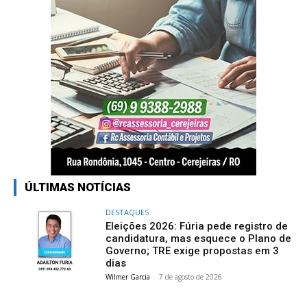
ÚLTIMAS NOTÍCIAS
DESTAQUES
Eleições 2026: Fúria pede registro de
candidatura, mas esquece o Plano de
Governo; TRE exige propostas em 3
dias
Wilmer Garcia
-
7 de agosto de 2026