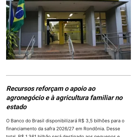
Recursos reforçam o apoio ao
agronegócio e à agricultura familiar no
estado
O Banco do Brasil disponibilizará R$ 3,5 bilhões para o
financiamento da safra 2026/27 em Rondônia. Desse
total, R$ 1,361 bilhão será destinado aos pequenos e