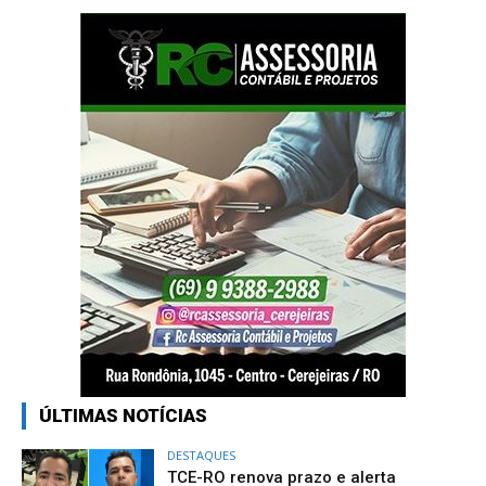
ÚLTIMAS NOTÍCIAS
DESTAQUES
TCE-RO renova prazo e alerta