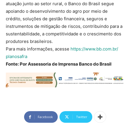
atuação junto ao setor rural, o Banco do Brasil segue
apoiando o desenvolvimento do agro por meio de
crédito, soluções de gestão financeira, seguros e
instrumentos de mitigação de riscos, contribuindo para a
sustentabilidade, a competitividade e o crescimento dos
produtores brasileiros.
Para mais informações, acesse
https://www.bb.com.br/
planosafra
Fonte: Por Assessoria de Imprensa Banco do Brasil
Facebook
Twitter