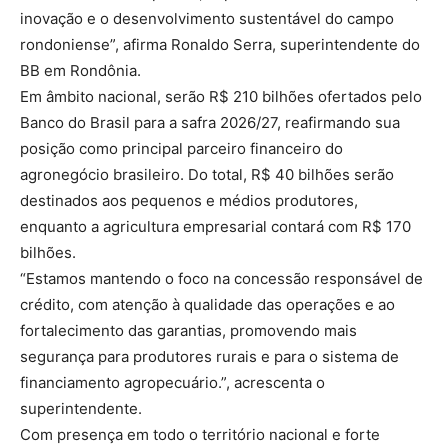
inovação e o desenvolvimento sustentável do campo
rondoniense”, afirma Ronaldo Serra, superintendente do
BB em Rondônia.
Em âmbito nacional, serão R$ 210 bilhões ofertados pelo
Banco do Brasil para a safra 2026/27, reafirmando sua
posição como principal parceiro financeiro do
agronegócio brasileiro. Do total, R$ 40 bilhões serão
destinados aos pequenos e médios produtores,
enquanto a agricultura empresarial contará com R$ 170
bilhões.
“Estamos mantendo o foco na concessão responsável de
crédito, com atenção à qualidade das operações e ao
fortalecimento das garantias, promovendo mais
segurança para produtores rurais e para o sistema de
financiamento agropecuário.”, acrescenta o
superintendente.
Com presença em todo o território nacional e forte