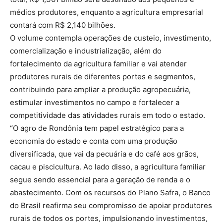
médios produtores, enquanto a agricultura empresarial
contará com R$ 2,140 bilhões.
O volume contempla operações de custeio, investimento,
comercialização e industrialização, além do
fortalecimento da agricultura familiar e vai atender
produtores rurais de diferentes portes e segmentos,
contribuindo para ampliar a produção agropecuária,
estimular investimentos no campo e fortalecer a
competitividade das atividades rurais em todo o estado.
“O agro de Rondônia tem papel estratégico para a
economia do estado e conta com uma produção
diversificada, que vai da pecuária e do café aos grãos,
cacau e piscicultura. Ao lado disso, a agricultura familiar
segue sendo essencial para a geração de renda e o
abastecimento. Com os recursos do Plano Safra, o Banco
do Brasil reafirma seu compromisso de apoiar produtores
rurais de todos os portes, impulsionando investimentos,