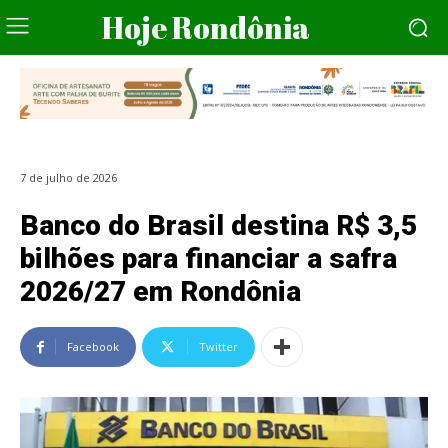
Hoje Rondônia
7 de julho de 2026
Banco do Brasil destina R$ 3,5
bilhões para financiar a safra
2026/27 em Rondônia
Facebook
Twitter