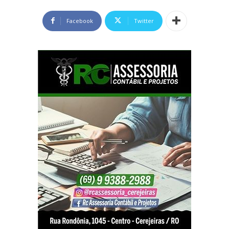
Facebook
Twitter