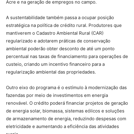
Acre e na geração de empregos no campo.
A sustentabilidade também passa a ocupar posição
estratégica na política de crédito rural. Produtores que
mantiverem o Cadastro Ambiental Rural (CAR)
regularizado e adotarem práticas de conservação
ambiental poderão obter desconto de até um ponto
percentual nas taxas de financiamento para operações de
custeio, criando um incentivo financeiro para a
regularização ambiental das propriedades.
Outro eixo do programa é o estímulo à modernização das
fazendas por meio de investimentos em energia
renovável. O crédito poderá financiar projetos de geração
de energia solar, biomassa, sistemas eólicos e soluções
de armazenamento de energia, reduzindo despesas com
eletricidade e aumentando a eficiência das atividades