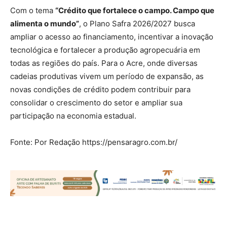
Com o tema
“Crédito que fortalece o campo. Campo que
alimenta o mundo”
, o Plano Safra 2026/2027 busca
ampliar o acesso ao financiamento, incentivar a inovação
tecnológica e fortalecer a produção agropecuária em
todas as regiões do país. Para o Acre, onde diversas
cadeias produtivas vivem um período de expansão, as
novas condições de crédito podem contribuir para
consolidar o crescimento do setor e ampliar sua
participação na economia estadual.
Fonte: Por Redação https://pensaragro.com.br/