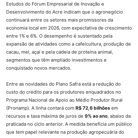
Estudos do Fórum Empresarial de Inovação e
Desenvolvimento do Acre indicam que o agronegócio
continuará entre os setores mais promissores da
economia local em 2026, com expectativa de crescimento
entre 1% e 6%. O desempenho é sustentado pela
expansão de atividades como a cafeicultura, produção de
cacau, mel, açaí e pela cadeia de proteína animal,
segmentos que têm ampliado investimentos e
conquistado novos mercados.
Entre as novidades do Plano Safra está a redução do
custo do crédito para os produtores enquadrados no
Programa Nacional de Apoio ao Médio Produtor Rural
(Pronamp). A linha contará com
R$ 72,6 bilhões
em
recursos e taxa máxima de juros de
9% ao ano
, abaixo da
praticada no ciclo anterior. A medida beneficia um público
que tem papel relevante na produção agropecuária do