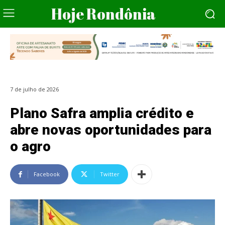
Hoje Rondônia
7 de julho de 2026
Plano Safra amplia crédito e
abre novas oportunidades para
o agro
Facebook
Twitter