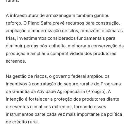
rurais.
A infraestrutura de armazenagem também ganhou
reforço. O Plano Safra prevê recursos para construção,
ampliação e modernização de silos, armazéns e câmaras
frias, investimentos considerados fundamentais para
diminuir perdas pós-colheita, melhorar a conservação da
produção e ampliar a competitividade dos produtores
acreanos.
Na gestão de riscos, o governo federal ampliou os
incentivos à contratação do seguro rural e do Programa
de Garantia da Atividade Agropecuária (Proagro). A
intenção é fortalecer a proteção dos produtores diante
de eventos climáticos extremos, tornando esses
instrumentos parte cada vez mais importante da política
de crédito rural.