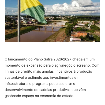
O lançamento do Plano Safra 2026/2027 chega em um
momento de expansão para o agronegócio acreano. Com
linhas de crédito mais amplas, incentivos à produção
sustentável e estímulo aos investimentos em
infraestrutura, o programa pode acelerar o
desenvolvimento de cadeias produtivas que vêm
ganhando espaço na economia do estado.