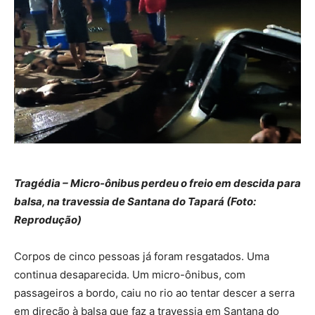
Tragédia – Micro-ônibus perdeu o freio em descida para
balsa, na travessia de Santana do Tapará (Foto:
Reprodução)
Corpos de cinco pessoas já foram resgatados. Uma
continua desaparecida. Um micro-ônibus, com
passageiros a bordo, caiu no rio ao tentar descer a serra
em direção à balsa que faz a travessia em Santana do