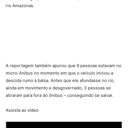
rio Amazonas.
A reportagem também apurou que 9 pessoas estavam no
micro-ônibus no momento em que o veículo iniciou a
descida rumo à balsa. Antes que ele afundasse no rio,
ainda em movimento e desgovernado, 3 pessoas se
atiraram para fora do ônibus – conseguindo se salvar.
Assista ao vídeo