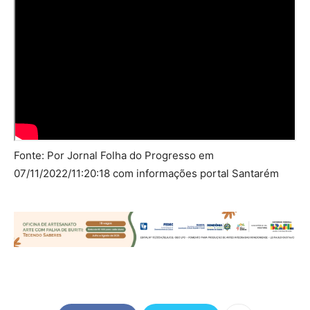
Fonte: Por Jornal Folha do Progresso em
07/11/2022/11:20:18 com informações portal Santarém