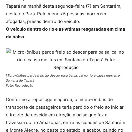
Tapará na manhã desta segunda-feira (7) em Santarém,
oeste do Pará. Pelo menos 5 pessoas morreram
afogadas, presas dentro do veículo.
O veículo dentro do rio e as vítimas resgatadas em cima
da balsa.
Micro-ônibus perde freio ao descer para balsa, cai no rio e causa mortes em
Santana do Tapará
Foto: Reprodução
Conforme a reportagem apurou, o micro-ônibus de
transporte de passageiros teria perdido o freio ao iniciar
o trajeto de descida em direção à balsa que faz a
travessia do rio Amazonas, entre as cidades de Santarém
e Monte Alegre, no oeste do estado, e acabou caindo no