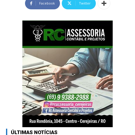
Facebook
Twitter
ÚLTIMAS NOTÍCIAS