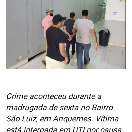
Crime aconteceu durante a
madrugada de sexta no Bairro
São Luiz, em Ariquemes. Vítima
está internada em UTI por causa