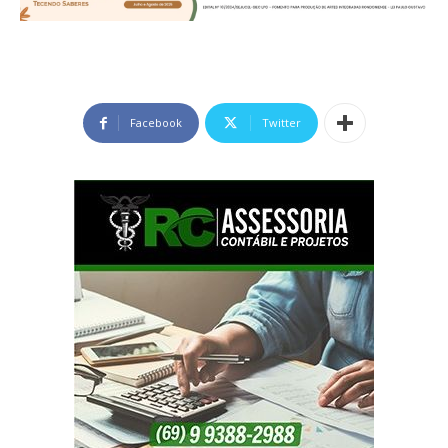
Facebook
Twitter