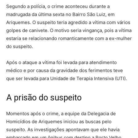
Segundo a polícia, o crime aconteceu durante a
madrugada da última sexta no Bairro São Luiz, em
Ariquemes. O suspeito teria agredido a vítima com vários
golpes de canivete. O motivo seria vingança, pois a vítima
estaria se relacionando romanticamente com a ex-mulher
do suspeito.
Após o ataque a vítima foi levada para atendimento
médico e por causa da gravidade dos ferimentos teve
que ser levada para Unidade de Terapia Intensiva (UTI).
A prisão do suspeito
Momentos após o crime, a equipe da Delegacia de
Homicídios de Ariquemes iniciou as buscas pelo
suspeito. As investigações apontavam que ele havia
embarcado em um ônibus com destino a Porto Velho.