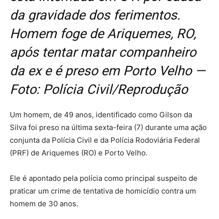
da gravidade dos ferimentos.
Homem foge de Ariquemes, RO,
após tentar matar companheiro
da ex e é preso em Porto Velho —
Foto: Polícia Civil/Reprodução
Um homem, de 49 anos, identificado como Gilson da
Silva foi preso na última sexta-feira (7) durante uma ação
conjunta da Polícia Civil e da Polícia Rodoviária Federal
(PRF) de Ariquemes (RO) e Porto Velho.
Ele é apontado pela polícia como principal suspeito de
praticar um crime de tentativa de homicídio contra um
homem de 30 anos.