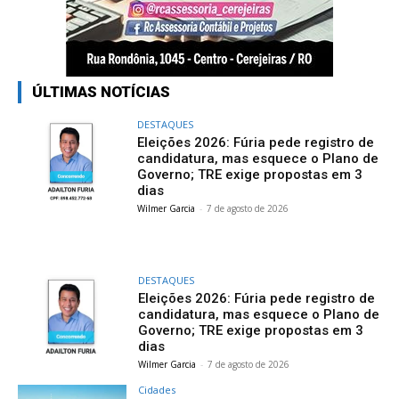
ÚLTIMAS NOTÍCIAS
DESTAQUES
Eleições 2026: Fúria pede registro de
candidatura, mas esquece o Plano de
Governo; TRE exige propostas em 3
dias
Wilmer Garcia
-
7 de agosto de 2026
DESTAQUES
Eleições 2026: Fúria pede registro de
candidatura, mas esquece o Plano de
Governo; TRE exige propostas em 3
dias
Wilmer Garcia
-
7 de agosto de 2026
Cidades