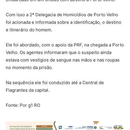
Com isso a 2ª Delegacia de Homicídios de Porto Velho
foi acionada e informada sobre a identificação, o destino
e itinerário do homem.
Ele foi abordado, com o apoio da PRF, na chegada a Porto
Velho. Os agentes informaram que o suspeito ainda
estava com vestígios de sangue nas mãos e nas roupas
no momento da prisão.
Na sequência ele foi conduzido até a Central de
Flagrantes da capital.
Fonte: Por g1 RO