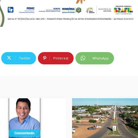
Twitter
Pinterest
WhatsApp