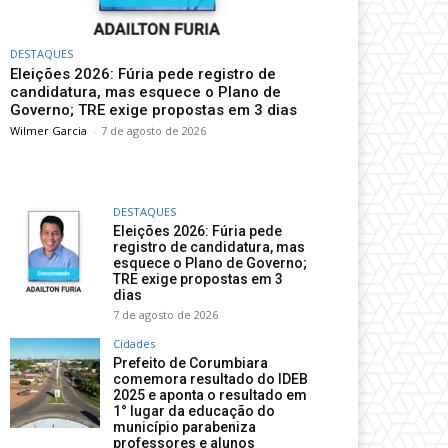
DESTAQUES
Eleições 2026: Fúria pede registro de
candidatura, mas esquece o Plano de
Governo; TRE exige propostas em 3 dias
Wilmer Garcia
-
7 de agosto de 2026
DESTAQUES
Eleições 2026: Fúria pede
registro de candidatura, mas
esquece o Plano de Governo;
TRE exige propostas em 3
dias
7 de agosto de 2026
Cidades
Prefeito de Corumbiara
comemora resultado do IDEB
2025 e aponta o resultado em
1° lugar da educação do
município parabeniza
professores e alunos