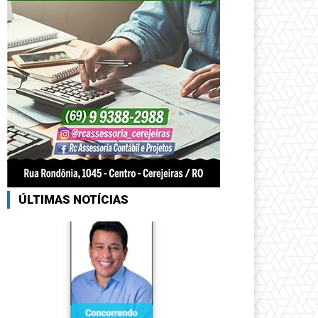
ÚLTIMAS NOTÍCIAS