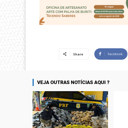
Facebook
Share
VEJA OUTRAS NOTÍCIAS AQUI ?