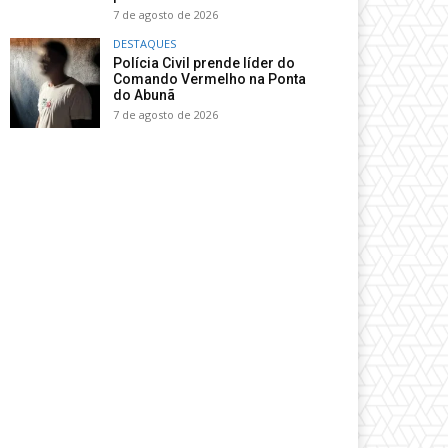
7 de agosto de 2026
DESTAQUES
Polícia Civil prende líder do
Comando Vermelho na Ponta
do Abunã
7 de agosto de 2026