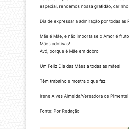
especial, rendemos nossa gratidão, carinh
Dia de expressar a admiração por todas as
Mãe é Mãe, e não importa se o Amor é fruto
Mães adotivas!
Avó, porque é Mãe em dobro!
Um Feliz Dia das Mães a todas as mães!
Têm trabalho e mostra o que faz
Irene Alves Almeida/Vereadora de Pimentei
Fonte: Por Redação