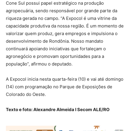
Cone Sul possui papel estratégico na produção
agropecuária, sendo responsável por grande parte da
riqueza gerada no campo. “A Expocol é uma vitrine da
capacidade produtiva da nossa região. É um momento de
valorizar quem produz, gera empregos e impulsiona o
desenvolvimento de Rondônia. Nosso mandato
continuará apoiando iniciativas que fortaleçam o
agronegócio e promovam oportunidades para a
população”, afirmou o deputado.
A Expocol inicia nesta quarta-feira (10) e vai até domingo
(14) com programação no Parque de Exposições de
Colorado do Oeste.
Texto e foto: Alexandre Almeida I Secom ALE/RO