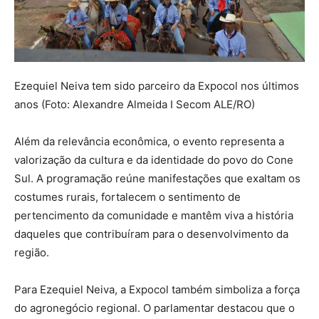
Ezequiel Neiva tem sido parceiro da Expocol nos últimos
anos (Foto: Alexandre Almeida I Secom ALE/RO)
Além da relevância econômica, o evento representa a
valorização da cultura e da identidade do povo do Cone
Sul. A programação reúne manifestações que exaltam os
costumes rurais, fortalecem o sentimento de
pertencimento da comunidade e mantêm viva a história
daqueles que contribuíram para o desenvolvimento da
região.
Para Ezequiel Neiva, a Expocol também simboliza a força
do agronegócio regional. O parlamentar destacou que o