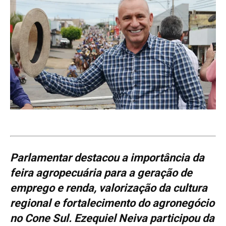
Parlamentar destacou a importância da
feira agropecuária para a geração de
emprego e renda, valorização da cultura
regional e fortalecimento do agronegócio
no Cone Sul. Ezequiel Neiva participou da