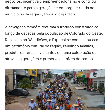
negócios, incentiva o empreendedorismo e contribui
diretamente para a geração de emprego e renda nos
municípios da região”, frisou o deputado.
A cavalgada também reafirma a tradição construída ao
longo de décadas pela população de Colorado do Oeste.
Realizada há 38 edições, a Expocol se consolidou como
um patrimônio cultural da região, reunindo famílias,
produtores rurais e visitantes em uma celebração que
atravessa gerações e preserva as raízes do campo.