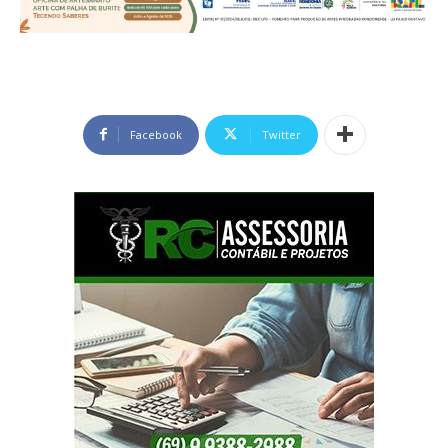
Facebook
Twitter