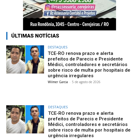
ÚLTIMAS NOTÍCIAS
DESTAQUES
TCE-RO renova prazo e alerta
prefeitos de Parecis e Presidente
Médici, controladores e secretários
sobre risco de multa por hospitais de
urgência irregulares
Wilmer Garcia
-
5 de agosto de 2026
DESTAQUES
TCE-RO renova prazo e alerta
prefeitos de Parecis e Presidente
Médici, controladores e secretários
sobre risco de multa por hospitais de
urgência irregulares