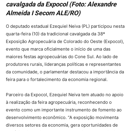
cavalgada da Expocol (Foto: Alexandre
Almeida I Secom ALE/RO)
O deputado estadual Ezequiel Neiva (PL) participou nesta
quarta-feira (10) da tradicional cavalgada da 38ª
Exposição Agropecuária de Colorado do Oeste (Expocol),
evento que marca oficialmente o início de uma das
maiores festas agropecuárias do Cone Sul. Ao lado de
produtores rurais, lideranças políticas e representantes
da comunidade, o parlamentar destacou a importância da
feira para o fortalecimento da economia regional.
Parceiro da Expocol, Ezequiel Neiva tem atuado no apoio
à realização da feira agropecuária, reconhecendo o
evento como um importante instrumento de fomento ao
desenvolvimento econômico. “A exposição movimenta
diversos setores da economia, gera oportunidades de