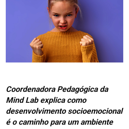
Coordenadora Pedagógica da
Mind Lab explica como
desenvolvimento socioemocional
é o caminho para um ambiente