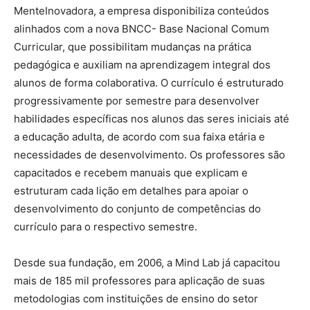
MenteInovadora, a empresa disponibiliza conteúdos
alinhados com a nova BNCC- Base Nacional Comum
Curricular, que possibilitam mudanças na prática
pedagógica e auxiliam na aprendizagem integral dos
alunos de forma colaborativa. O currículo é estruturado
progressivamente por semestre para desenvolver
habilidades específicas nos alunos das seres iniciais até
a educação adulta, de acordo com sua faixa etária e
necessidades de desenvolvimento. Os professores são
capacitados e recebem manuais que explicam e
estruturam cada lição em detalhes para apoiar o
desenvolvimento do conjunto de competências do
currículo para o respectivo semestre.
Desde sua fundação, em 2006, a Mind Lab já capacitou
mais de 185 mil professores para aplicação de suas
metodologias com instituições de ensino do setor