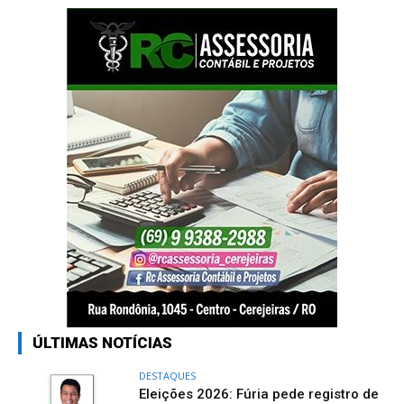
ÚLTIMAS NOTÍCIAS
DESTAQUES
Eleições 2026: Fúria pede registro de