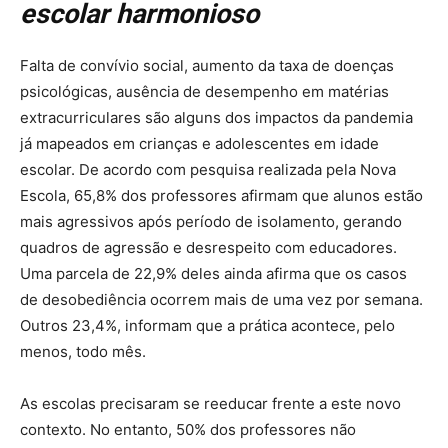
escolar harmonioso
Falta de convívio social, aumento da taxa de doenças
psicológicas, ausência de desempenho em matérias
extracurriculares são alguns dos impactos da pandemia
já mapeados em crianças e adolescentes em idade
escolar. De acordo com pesquisa realizada pela Nova
Escola, 65,8% dos professores afirmam que alunos estão
mais agressivos após período de isolamento,
gerando
quadros de agressão e desrespeito com educadores.
Uma parcela de 22,9% deles ainda afirma que os casos
de desobediência ocorrem mais de uma vez por semana.
Outros 23,4%, informam que a prática acontece, pelo
menos, todo mês.
As escolas precisaram se reeducar frente a este novo
contexto. No entanto, 50% dos professores não