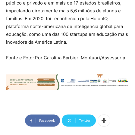
público e privado e em mais de 17 estados brasileiros,
impactando diretamente mais 5,6 milhões de alunos e
famílias. Em 2020, foi reconhecida pela HolonIQ,
plataforma norte-americana de inteligência global para
educação, como uma das 100 startups em educação mais
inovadora da América Latina.
Fonte e Foto: Por
Carolina Barbieri Montuori/Assessoria
Facebook
Twitter