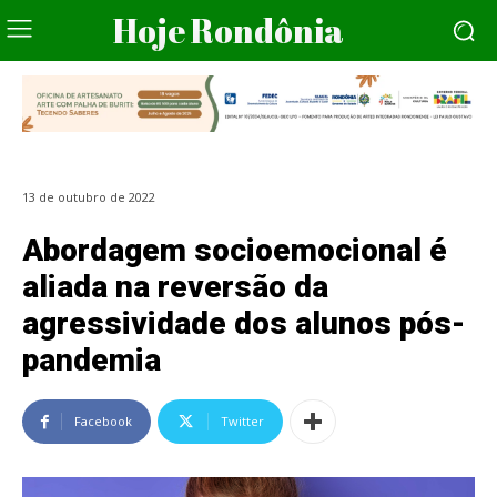
Hoje Rondônia
13 de outubro de 2022
Abordagem socioemocional é
aliada na reversão da
agressividade dos alunos pós-
pandemia
Facebook
Twitter