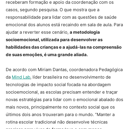
receberam formação e apoio da coordenação com os
casos, segundo pesquisa. O que mostra que a
responsabilidade para lidar com as questões de saúde
emocional dos alunos está recaindo em sala de aula. Para
ajudar a reverter esse cenário,
a metodologia
socioemocional, utilizada para desenvolver as
habilidades das crianças e a ajudá-las na compreensão
de suas emoções, é uma grande aliada.
De acordo com Miriam Dantas, coordenadora Pedagógica
da
Mind Lab
, líder brasileira no desenvolvimento de
tecnologias de impacto social focada na abordagem
socioemocional, as escolas precisam entender e traçar
novas estratégias para lidar com o emocional abalado dos
mais novos, principalmente no contexto social que os
últimos dois anos trouxeram para o mundo. “Manter a
rotina escolar tradicional não desenvolve técnicas