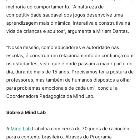
melhoria do comportamento. “A natureza de
competitividade saudável dos jogos desenvolve uma
aprendizagem mais dinâmica, interativa e construtiva na
vida de crianças e adultos”, argumenta a Miriam Dantas.
“Nossa missão, como educadores e autoridade nas
escolas, é construir um relacionamento de confiança com
os estudantes, visto que é onde passam a maior parte do
dia, durante mais de 15 anos. Precisamos ter a postura de
professores, mas também de humanos dispostos a olhar
para problemas emocionais de cada um”, conclui a
Coordenadora Pedagógica da Mind Lab.
Sobre a Mind Lab
A
Mind Lab
trabalha com cerca de 70 jogos de raciocínio
para o contexto brasileiro. Através do Programa