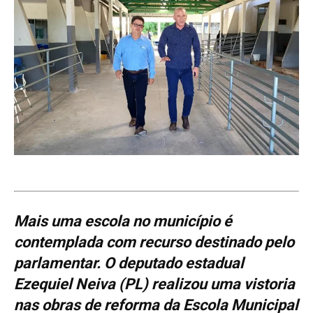
Mais uma escola no município é
contemplada com recurso destinado pelo
parlamentar. O deputado estadual
Ezequiel Neiva (PL) realizou uma vistoria
nas obras de reforma da Escola Municipal