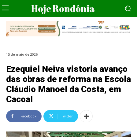
Hoje Rondônia
15 de maio de 2026
Ezequiel Neiva vistoria avanço
das obras de reforma na Escola
Cláudio Manoel da Costa, em
Cacoal
Facebook
Twitter