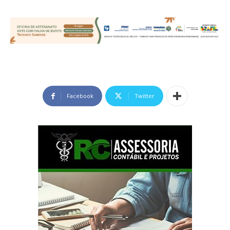
Facebook
Twitter