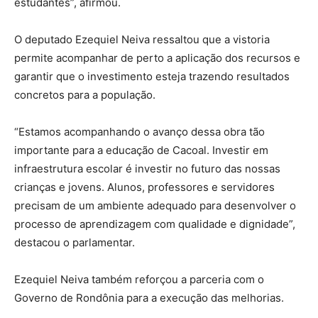
estudantes”, afirmou.
O deputado Ezequiel Neiva ressaltou que a vistoria
permite acompanhar de perto a aplicação dos recursos e
garantir que o investimento esteja trazendo resultados
concretos para a população.
“Estamos acompanhando o avanço dessa obra tão
importante para a educação de Cacoal. Investir em
infraestrutura escolar é investir no futuro das nossas
crianças e jovens. Alunos, professores e servidores
precisam de um ambiente adequado para desenvolver o
processo de aprendizagem com qualidade e dignidade”,
destacou o parlamentar.
Ezequiel Neiva também reforçou a parceria com o
Governo de Rondônia para a execução das melhorias.