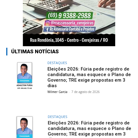
ÚLTIMAS NOTÍCIAS
DESTAQUES
Eleições 2026: Fúria pede registro de
candidatura, mas esquece o Plano de
Governo; TRE exige propostas em 3
dias
Wilmer Garcia
-
7 de agosto de 2026
DESTAQUES
Eleições 2026: Fúria pede registro de
candidatura, mas esquece o Plano de
Governo; TRE exige propostas em 3