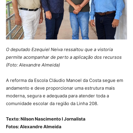
O deputado Ezequiel Neiva ressaltou que a vistoria
permite acompanhar de perto a aplicação dos recursos
(Foto: Alexandre Almeida)
A reforma da Escola Cláudio Manoel da Costa segue em
andamento e deve proporcionar uma estrutura mais
moderna, segura e adequada para atender toda a
comunidade escolar da região da Linha 208.
Texto: Nilson Nascimento I Jornalista
Fotos: Alexandre Almeida