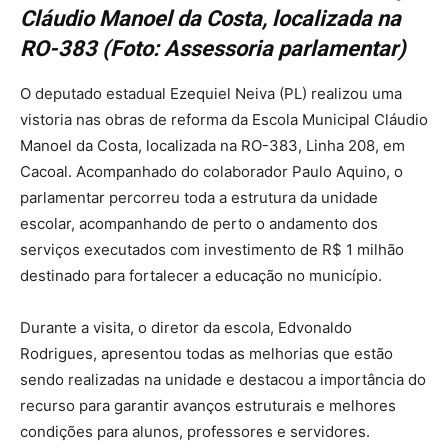
Cláudio Manoel da Costa, localizada na
RO-383 (Foto: Assessoria parlamentar)
O deputado estadual Ezequiel Neiva (PL) realizou uma
vistoria nas obras de reforma da Escola Municipal Cláudio
Manoel da Costa, localizada na RO-383, Linha 208, em
Cacoal. Acompanhado do colaborador Paulo Aquino, o
parlamentar percorreu toda a estrutura da unidade
escolar, acompanhando de perto o andamento dos
serviços executados com investimento de R$ 1 milhão
destinado para fortalecer a educação no município.
Durante a visita, o diretor da escola, Edvonaldo
Rodrigues, apresentou todas as melhorias que estão
sendo realizadas na unidade e destacou a importância do
recurso para garantir avanços estruturais e melhores
condições para alunos, professores e servidores.