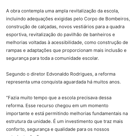
A obra contempla uma ampla revitalização da escola,
incluindo adequações exigidas pelo Corpo de Bombeiros,
construção de calçadas, novos vestiários para a quadra
esportiva, revitalização do pavilhão de banheiros e
melhorias voltadas à acessibilidade, como construção de
rampas e adaptações que proporcionam mais inclusão e
segurança para toda a comunidade escolar.
Segundo o diretor Edvonaldo Rodrigues, a reforma
representa uma conquista aguardada há muitos anos.
“Fazia muito tempo que a escola precisava dessa
reforma. Esse recurso chegou em um momento
importante e está permitindo melhorias fundamentais na
estrutura da unidade. É um investimento que traz mais
conforto, segurança e qualidade para os nossos