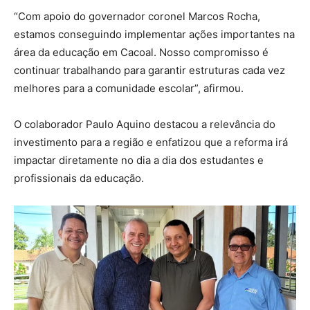
“Com apoio do governador coronel Marcos Rocha,
estamos conseguindo implementar ações importantes na
área da educação em Cacoal. Nosso compromisso é
continuar trabalhando para garantir estruturas cada vez
melhores para a comunidade escolar”, afirmou.
O colaborador Paulo Aquino destacou a relevância do
investimento para a região e enfatizou que a reforma irá
impactar diretamente no dia a dia dos estudantes e
profissionais da educação.