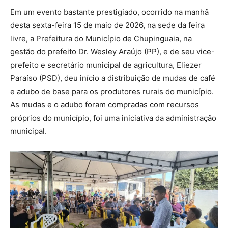
Em um evento bastante prestigiado, ocorrido na manhã
desta sexta-feira 15 de maio de 2026, na sede da feira
livre, a Prefeitura do Município de Chupinguaia, na
gestão do prefeito Dr. Wesley Araújo (PP), e de seu vice-
prefeito e secretário municipal de agricultura, Eliezer
Paraíso (PSD), deu início a distribuição de mudas de café
e adubo de base para os produtores rurais do município.
As mudas e o adubo foram compradas com recursos
próprios do município, foi uma iniciativa da administração
municipal.