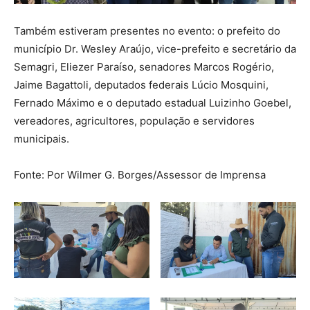
Também estiveram presentes no evento: o prefeito do
município Dr. Wesley Araújo, vice-prefeito e secretário da
Semagri, Eliezer Paraíso, senadores Marcos Rogério,
Jaime Bagattoli, deputados federais Lúcio Mosquini,
Fernado Máximo e o deputado estadual Luizinho Goebel,
vereadores, agricultores, população e servidores
municipais.
Fonte: Por Wilmer G. Borges/Assessor de Imprensa