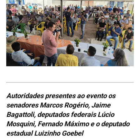
Autoridades presentes ao evento os
senadores Marcos Rogério, Jaime
Bagattoli, deputados federais Lúcio
Mosquini, Fernado Máximo e o deputado
estadual Luizinho Goebel