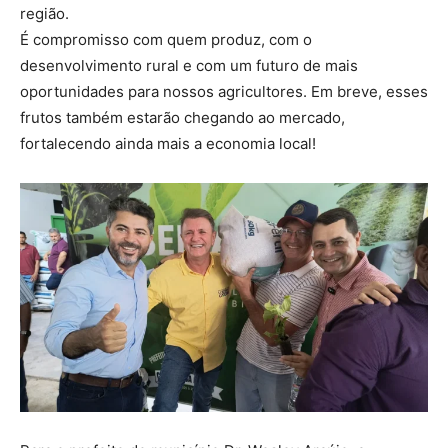
região.
É compromisso com quem produz, com o
desenvolvimento rural e com um futuro de mais
oportunidades para nossos agricultores. Em breve, esses
frutos também estarão chegando ao mercado,
fortalecendo ainda mais a economia local!