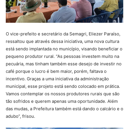
O vice-prefeito e secretário da Semagri, Eliezer Paraíso,
ressaltou que através dessa iniciativa, uma nova cultura
está sendo implantada no município, visando beneficiar o
pequeno produtor rural. “As pessoas investem muito na
pecuária, mas tinham também esse desejo de investir no
café porque o lucro é bem maior, porém, faltava o
incentivo. Graças a uma iniciativa da administração
municipal, esse projeto está sendo colocado em prática.
Vamos contemplar os nossos produtores rurais que são
tão sofridos e querem apenas uma oportunidade. Além
das mudas, a Prefeitura também está dando o calcário e o
adubo”, frisou.