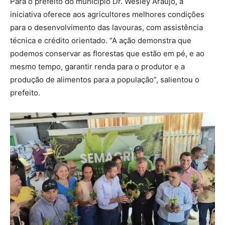
Para o prefeito do município Dr. Wesley Araújo, a
iniciativa oferece aos agricultores melhores condições
para o desenvolvimento das lavouras, com assistência
técnica e crédito orientado. “A ação demonstra que
podemos conservar as florestas que estão em pé, e ao
mesmo tempo, garantir renda para o produtor e a
produção de alimentos para a população”, salientou o
prefeito.