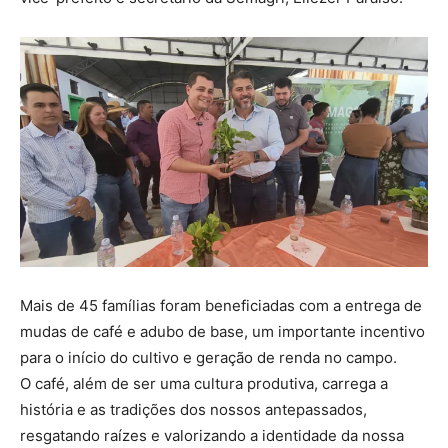
Mais de 45 famílias foram beneficiadas com a entrega de
mudas de café e adubo de base, um importante incentivo
para o início do cultivo e geração de renda no campo.
O café, além de ser uma cultura produtiva, carrega a
história e as tradições dos nossos antepassados,
resgatando raízes e valorizando a identidade da nossa