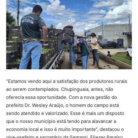
“Estamos vendo aqui a satisfação dos produtores rurais
ao serem contemplados. Chupinguaia, antes, não
oferecia essa oportunidade. Com a nova gestão do
prefeito Dr. Wesley Araújo, o homem do campo está
sendo atendido e valorizado. Esse é mais um disposto
que o nosso município está tendo para alavancar a
economia local e isso é muito importante”, destacou o
vice-prefeito e secretário da Semagri, Eliezer Paraíso.