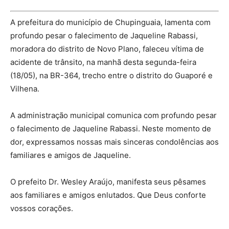
A prefeitura do município de Chupinguaia, lamenta com
profundo pesar o falecimento de Jaqueline Rabassi,
moradora do distrito de Novo Plano, faleceu vítima de
acidente de trânsito, na manhã desta segunda-feira
(18/05), na BR-364, trecho entre o distrito do Guaporé e
Vilhena.
A administração municipal comunica com profundo pesar
o falecimento de Jaqueline Rabassi. Neste momento de
dor, expressamos nossas mais sinceras condolências aos
familiares e amigos de Jaqueline.
O prefeito Dr. Wesley Araújo, manifesta seus pêsames
aos familiares e amigos enlutados. Que Deus conforte
vossos corações.