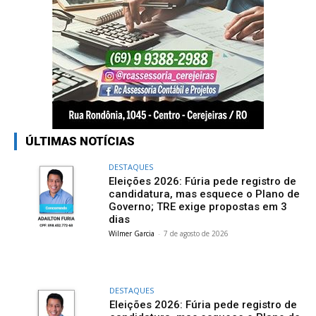
ÚLTIMAS NOTÍCIAS
DESTAQUES
Eleições 2026: Fúria pede registro de
candidatura, mas esquece o Plano de
Governo; TRE exige propostas em 3
dias
Wilmer Garcia
-
7 de agosto de 2026
DESTAQUES
Eleições 2026: Fúria pede registro de