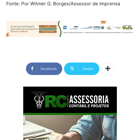
Fonte: Por Wilmer G. Borges/Assessor de Imprensa
Facebook
Twitter