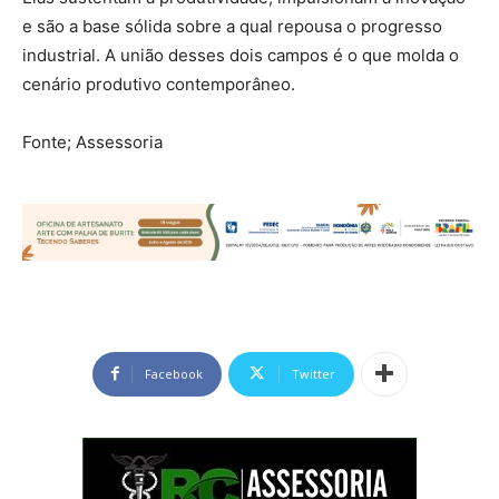
e são a base sólida sobre a qual repousa o progresso
industrial. A união desses dois campos é o que molda o
cenário produtivo contemporâneo.
Fonte; Assessoria
Facebook
Twitter