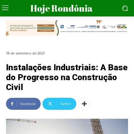
Hoje Rondônia
18 de setembro de 2023
Instalações Industriais: A Base
do Progresso na Construção
Civil
Facebook
Twitter