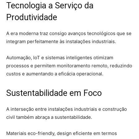
Tecnologia a Serviço da
Produtividade
A era moderna traz consigo avanços tecnológicos que se
integram perfeitamente às instalações industriais.
Automação, IoT e sistemas inteligentes otimizam
processos e permitem monitoramento remoto, reduzindo
custos e aumentando a eficácia operacional.
Sustentabilidade em Foco
A interseção entre instalações industriais e construção
civil também abraça a sustentabilidade.
Materiais eco-friendly, design eficiente em termos