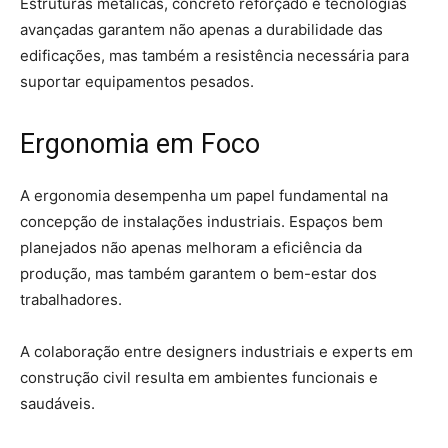
Estruturas metálicas, concreto reforçado e tecnologias
avançadas garantem não apenas a durabilidade das
edificações, mas também a resistência necessária para
suportar equipamentos pesados.
Ergonomia em Foco
A ergonomia desempenha um papel fundamental na
concepção de instalações industriais. Espaços bem
planejados não apenas melhoram a eficiência da
produção, mas também garantem o bem-estar dos
trabalhadores.
A colaboração entre designers industriais e experts em
construção civil resulta em ambientes funcionais e
saudáveis.