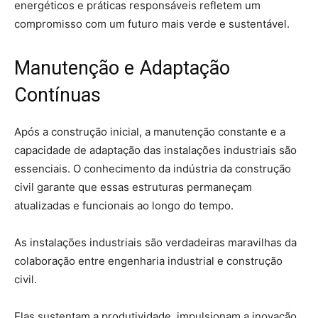
energéticos e práticas responsáveis refletem um
compromisso com um futuro mais verde e sustentável.
Manutenção e Adaptação
Contínuas
Após a construção inicial, a manutenção constante e a
capacidade de adaptação das instalações industriais são
essenciais. O conhecimento da indústria da construção
civil garante que essas estruturas permaneçam
atualizadas e funcionais ao longo do tempo.
As instalações industriais são verdadeiras maravilhas da
colaboração entre engenharia industrial e construção
civil.
Elas sustentam a produtividade, impulsionam a inovação