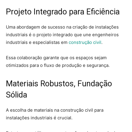
Projeto Integrado para Eficiência
Uma abordagem de sucesso na criação de instalações
industriais é o projeto integrado que une engenheiros
industriais e especialistas em
construção civil
.
Essa colaboração garante que os espaços sejam
otimizados para o fluxo de produção e segurança.
Materiais Robustos, Fundação
Sólida
A escolha de materiais na construção civil para
instalações industriais é crucial.