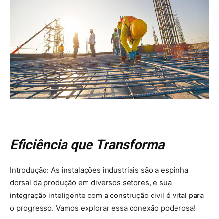
Eficiência que Transforma
Introdução: As instalações industriais são a espinha
dorsal da produção em diversos setores, e sua
integração inteligente com a construção civil é vital para
o progresso. Vamos explorar essa conexão poderosa!