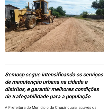
Semosp segue intensificando os serviços
de manutenção urbana na cidade e
distritos, e garantir melhores condições
de trafegabilidade para a população
A Prefeitura do Município de Chupinguaia, através da