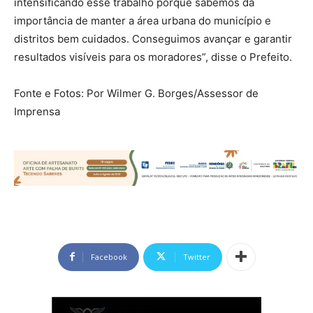
intensificando esse trabalho porque sabemos da
importância de manter a área urbana do município e
distritos bem cuidados. Conseguimos avançar e garantir
resultados visíveis para os moradores”, disse o Prefeito.
Fonte e Fotos: Por Wilmer G. Borges/Assessor de
Imprensa
Facebook
Twitter