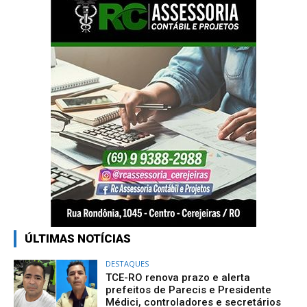
ÚLTIMAS NOTÍCIAS
DESTAQUES
TCE-RO renova prazo e alerta
prefeitos de Parecis e Presidente
Médici, controladores e secretários