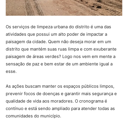
Os serviços de limpeza urbana do distrito é uma das
atividades que possui um alto poder de impactar a
paisagem da cidade. Quem não deseja morar em um
distrito que mantém suas ruas limpa e com exuberante
paisagem de áreas verdes? Logo nos vem em mente a
sensação de paz e bem estar de um ambiente igual a
esse.
As ações buscam manter os espaços públicos limpos,
prevenir focos de doenças e garantir mais segurança e
qualidade de vida aos moradores. O cronograma é
contínuo e está sendo ampliado para atender todas as
comunidades do município.