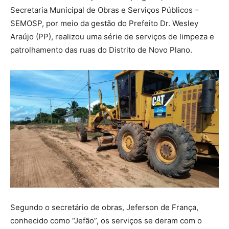
Secretaria Municipal de Obras e Serviços Públicos –
SEMOSP, por meio da gestão do Prefeito Dr. Wesley
Araújo (PP), realizou uma série de serviços de limpeza e
patrolhamento das ruas do Distrito de Novo Plano.
Segundo o secretário de obras, Jeferson de França,
conhecido como “Jefão”, os serviços se deram com o