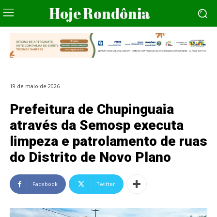
Hoje Rondônia
19 de maio de 2026
Prefeitura de Chupinguaia
através da Semosp executa
limpeza e patrolamento de ruas
do Distrito de Novo Plano
Facebook
Twitter