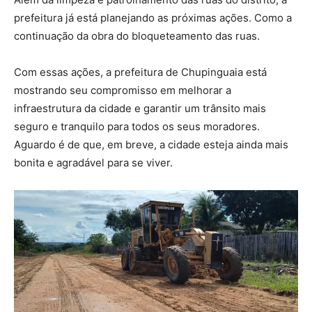
prefeitura já está planejando as próximas ações. Como a
continuação da obra do bloqueteamento das ruas.
Com essas ações, a prefeitura de Chupinguaia está
mostrando seu compromisso em melhorar a
infraestrutura da cidade e garantir um trânsito mais
seguro e tranquilo para todos os seus moradores.
Aguardo é de que, em breve, a cidade esteja ainda mais
bonita e agradável para se viver.