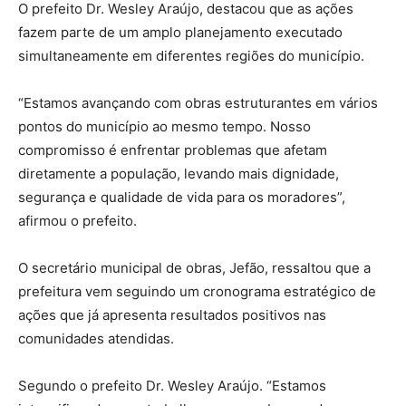
O prefeito Dr. Wesley Araújo, destacou que as ações
fazem parte de um amplo planejamento executado
simultaneamente em diferentes regiões do município.
“Estamos avançando com obras estruturantes em vários
pontos do município ao mesmo tempo. Nosso
compromisso é enfrentar problemas que afetam
diretamente a população, levando mais dignidade,
segurança e qualidade de vida para os moradores”,
afirmou o prefeito.
O secretário municipal de obras, Jefão, ressaltou que a
prefeitura vem seguindo um cronograma estratégico de
ações que já apresenta resultados positivos nas
comunidades atendidas.
Segundo o prefeito Dr. Wesley Araújo. “Estamos