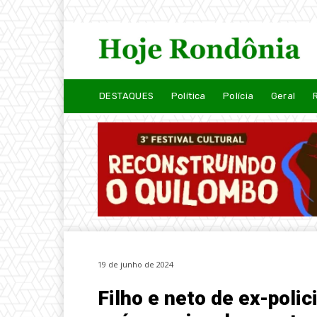
DESTAQUES
Política
Polícia
Geral
19 de junho de 2024
Filho e neto de ex-poli