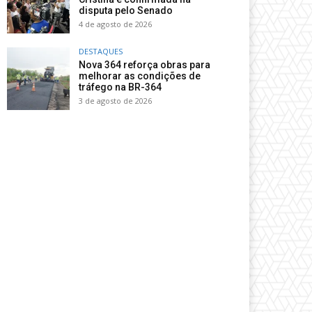
disputa pelo Senado
4 de agosto de 2026
DESTAQUES
Nova 364 reforça obras para
melhorar as condições de
tráfego na BR-364
3 de agosto de 2026