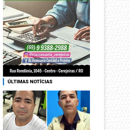
ÚLTIMAS NOTÍCIAS