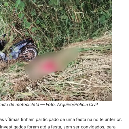
ado de motocicleta — Foto: Arquivo/Polícia Civil
as vítimas tinham participado de uma festa na noite anterior.
investigados foram até a festa, sem ser convidados, para