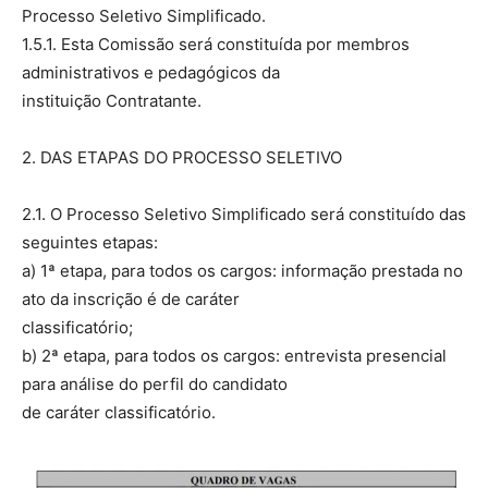
Processo Seletivo Simplificado.
1.5.1. Esta Comissão será constituída por membros
administrativos e pedagógicos da
instituição Contratante.
2. DAS ETAPAS DO PROCESSO SELETIVO
2.1. O Processo Seletivo Simplificado será constituído das
seguintes etapas:
a) 1ª etapa, para todos os cargos: informação prestada no
ato da inscrição é de caráter
classificatório;
b) 2ª etapa, para todos os cargos: entrevista presencial
para análise do perfil do candidato
de caráter classificatório.