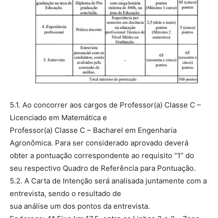
5.1. Ao concorrer aos cargos de Professor(a) Classe C –
Licenciado em Matemática e
Professor(a) Classe C – Bacharel em Engenharia
Agronômica. Para ser considerado aprovado deverá
obter a pontuação correspondente ao requisito “1” do
seu respectivo Quadro de Referência para Pontuação.
5.2. A Carta de Intenção será analisada juntamente com a
entrevista, sendo o resultado de
sua análise um dos pontos da entrevista.