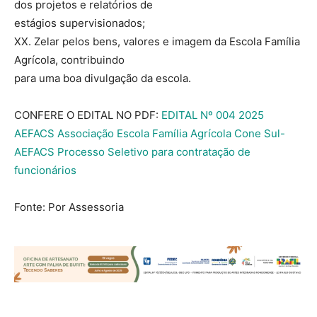
dos projetos e relatórios de
estágios supervisionados;
XX. Zelar pelos bens, valores e imagem da Escola Família
Agrícola, contribuindo
para uma boa divulgação da escola.
CONFERE O EDITAL NO PDF:
EDITAL Nº 004 2025
AEFACS Associação Escola Família Agrícola Cone Sul-
AEFACS Processo Seletivo para contratação de
funcionários
Fonte: Por Assessoria