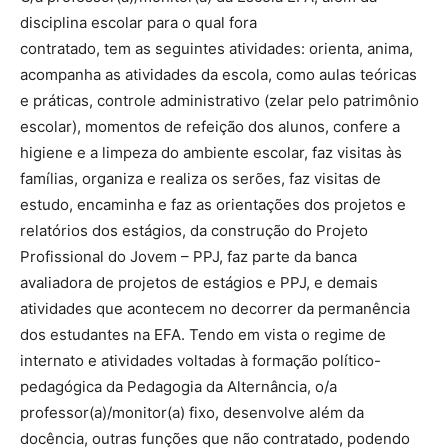
disciplina escolar para o qual fora
contratado, tem as seguintes atividades: orienta, anima,
acompanha as atividades da escola, como aulas teóricas
e práticas, controle administrativo (zelar pelo patrimônio
escolar), momentos de refeição dos alunos, confere a
higiene e a limpeza do ambiente escolar, faz visitas às
famílias, organiza e realiza os serões, faz visitas de
estudo, encaminha e faz as orientações dos projetos e
relatórios dos estágios, da construção do Projeto
Profissional do Jovem – PPJ, faz parte da banca
avaliadora de projetos de estágios e PPJ, e demais
atividades que acontecem no decorrer da permanência
dos estudantes na EFA. Tendo em vista o regime de
internato e atividades voltadas à formação político-
pedagógica da Pedagogia da Alternância, o/a
professor(a)/monitor(a) fixo, desenvolve além da
docência, outras funções que não contratado, podendo