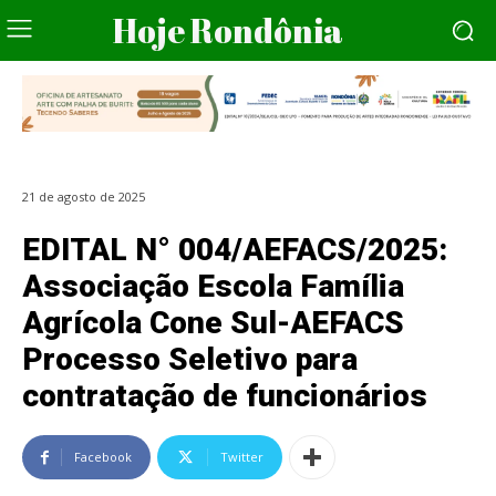
Hoje Rondônia
21 de agosto de 2025
EDITAL N° 004/AEFACS/2025:
Associação Escola Família
Agrícola Cone Sul-AEFACS
Processo Seletivo para
contratação de funcionários
Facebook
Twitter