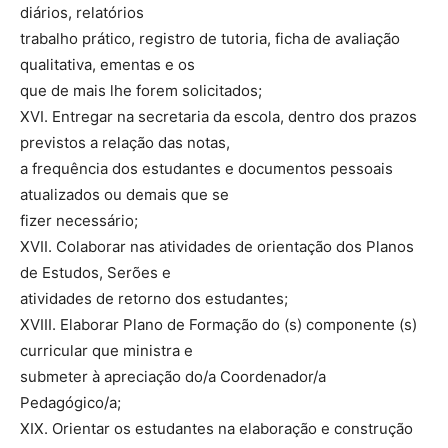
diários, relatórios
trabalho prático, registro de tutoria, ficha de avaliação
qualitativa, ementas e os
que de mais lhe forem solicitados;
XVI. Entregar na secretaria da escola, dentro dos prazos
previstos a relação das notas,
a frequência dos estudantes e documentos pessoais
atualizados ou demais que se
fizer necessário;
XVII. Colaborar nas atividades de orientação dos Planos
de Estudos, Serões e
atividades de retorno dos estudantes;
XVIII. Elaborar Plano de Formação do (s) componente (s)
curricular que ministra e
submeter à apreciação do/a Coordenador/a
Pedagógico/a;
XIX. Orientar os estudantes na elaboração e construção