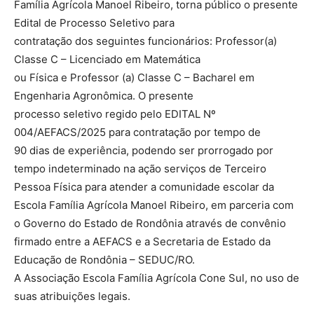
Família Agrícola Manoel Ribeiro, torna público o presente
Edital de Processo Seletivo para
contratação dos seguintes funcionários: Professor(a)
Classe C – Licenciado em Matemática
ou Física e Professor (a) Classe C – Bacharel em
Engenharia Agronômica. O presente
processo seletivo regido pelo EDITAL Nº
004/AEFACS/2025 para contratação por tempo de
90 dias de experiência, podendo ser prorrogado por
tempo indeterminado na ação serviços de Terceiro
Pessoa Física para atender a comunidade escolar da
Escola Família Agrícola Manoel Ribeiro, em parceria com
o Governo do Estado de Rondônia através de convênio
firmado entre a AEFACS e a Secretaria de Estado da
Educação de Rondônia – SEDUC/RO.
A Associação Escola Família Agrícola Cone Sul, no uso de
suas atribuições legais.