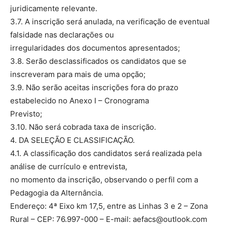
juridicamente relevante.
3.7. A inscrição será anulada, na verificação de eventual
falsidade nas declarações ou
irregularidades dos documentos apresentados;
3.8. Serão desclassificados os candidatos que se
inscreveram para mais de uma opção;
3.9. Não serão aceitas inscrições fora do prazo
estabelecido no Anexo I – Cronograma
Previsto;
3.10. Não será cobrada taxa de inscrição.
4. DA SELEÇÃO E CLASSIFICAÇÃO.
4.1. A classificação dos candidatos será realizada pela
análise de currículo e entrevista,
no momento da inscrição, observando o perfil com a
Pedagogia da Alternância.
Endereço: 4ª Eixo km 17,5, entre as Linhas 3 e 2 – Zona
Rural – CEP: 76.997-000 – E-mail:
aefacs@outlook.com