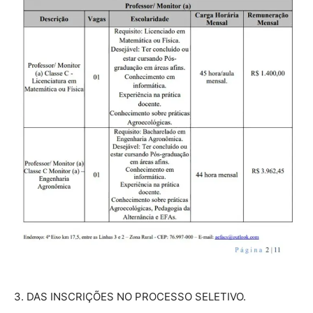
3. DAS INSCRIÇÕES NO PROCESSO SELETIVO.