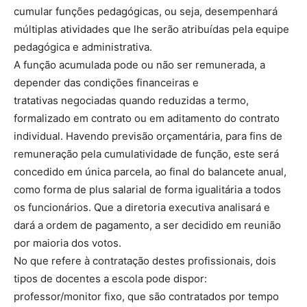
cumular funções pedagógicas, ou seja, desempenhará
múltiplas atividades que lhe serão atribuídas pela equipe
pedagógica e administrativa.
A função acumulada pode ou não ser remunerada, a
depender das condições financeiras e
tratativas negociadas quando reduzidas a termo,
formalizado em contrato ou em aditamento do contrato
individual. Havendo previsão orçamentária, para fins de
remuneração pela cumulatividade de função, este será
concedido em única parcela, ao final do balancete anual,
como forma de plus salarial de forma igualitária a todos
os funcionários. Que a diretoria executiva analisará e
dará a ordem de pagamento, a ser decidido em reunião
por maioria dos votos.
No que refere à contratação destes profissionais, dois
tipos de docentes a escola pode dispor:
professor/monitor fixo, que são contratados por tempo