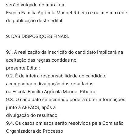
será divulgado no mural da
Escola Família Agrícola Manoel Ribeiro e na mesma rede
de publicação deste edital.
9. DAS DISPOSIÇÕES FINAIS.
9.1. A realização da inscrição do candidato implicará na
aceitação das regras contidas no
presente Edital;
9.2. É de inteira responsabilidade do candidato
acompanhar a divulgação dos resultados
na Escola Família Agrícola Manoel Ribeiro;
9.3. O candidato selecionado poderá obter informações
junto à AEFACS, após a
divulgação do resultado;
9.4. Os casos omissos serão resolvidos pela Comissão
Organizadora do Processo