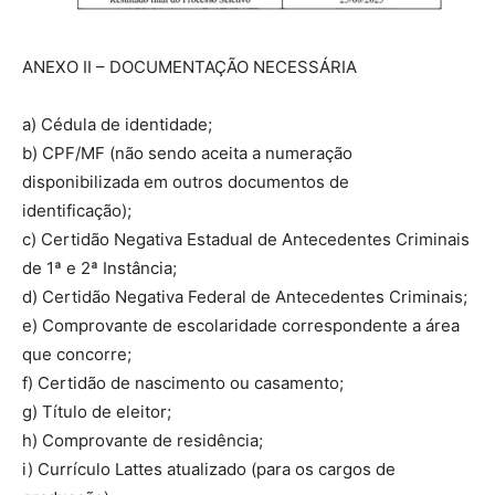
ANEXO II – DOCUMENTAÇÃO NECESSÁRIA
a) Cédula de identidade;
b) CPF/MF (não sendo aceita a numeração
disponibilizada em outros documentos de
identificação);
c) Certidão Negativa Estadual de Antecedentes Criminais
de 1ª e 2ª Instância;
d) Certidão Negativa Federal de Antecedentes Criminais;
e) Comprovante de escolaridade correspondente a área
que concorre;
f) Certidão de nascimento ou casamento;
g) Título de eleitor;
h) Comprovante de residência;
i) Currículo Lattes atualizado (para os cargos de