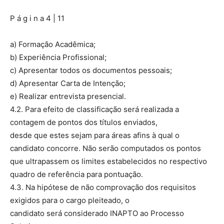
P á g i n a 4 | 11
a) Formação Acadêmica;
b) Experiência Profissional;
c) Apresentar todos os documentos pessoais;
d) Apresentar Carta de Intenção;
e) Realizar entrevista presencial.
4.2. Para efeito de classificação será realizada a
contagem de pontos dos títulos enviados,
desde que estes sejam para áreas afins à qual o
candidato concorre. Não serão computados os pontos
que ultrapassem os limites estabelecidos no respectivo
quadro de referência para pontuação.
4.3. Na hipótese de não comprovação dos requisitos
exigidos para o cargo pleiteado, o
candidato será considerado INAPTO ao Processo