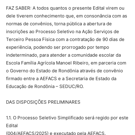
FAZ SABER: A todos quantos o presente Edital virem ou
dele tiverem conhecimento que, em consonância com as
normas de convênios, torna pública a abertura de
inscrições ao Processo Seletivo na Ação Serviços de
Terceiro Pessoa Física com a contratação de 90 dias de
experiência, podendo ser prorrogado por tempo
indeterminado, para atender a comunidade escolar da
Escola Família Agrícola Manoel Ribeiro, em parceria com
o Governo do Estado de Rondônia através de convênio
firmado entre a AEFACS e a Secretaria de Estado da
Educação de Rondônia – SEDUC/RO.
DAS DISPOSIÇÕES PRELIMINARES
1.1. O Processo Seletivo Simplificado será regido por este
Edital
(004/AEFACS/2025) e executado pela AEFACS.