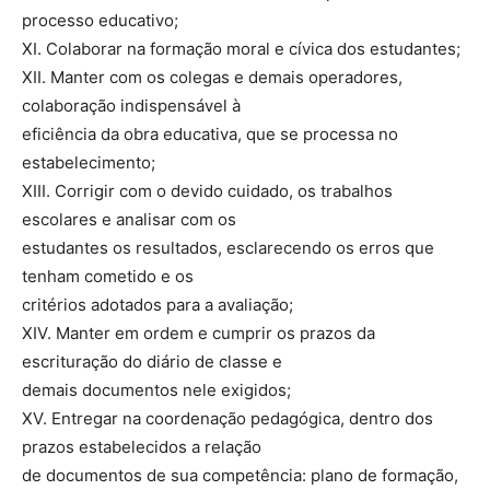
processo educativo;
XI. Colaborar na formação moral e cívica dos estudantes;
XII. Manter com os colegas e demais operadores,
colaboração indispensável à
eficiência da obra educativa, que se processa no
estabelecimento;
XIII. Corrigir com o devido cuidado, os trabalhos
escolares e analisar com os
estudantes os resultados, esclarecendo os erros que
tenham cometido e os
critérios adotados para a avaliação;
XIV. Manter em ordem e cumprir os prazos da
escrituração do diário de classe e
demais documentos nele exigidos;
XV. Entregar na coordenação pedagógica, dentro dos
prazos estabelecidos a relação
de documentos de sua competência: plano de formação,