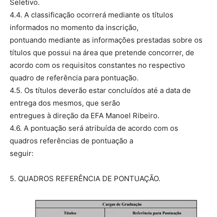
Seletivo.
4.4. A classificação ocorrerá mediante os títulos
informados no momento da inscrição,
pontuando mediante as informações prestadas sobre os
títulos que possui na área que pretende concorrer, de
acordo com os requisitos constantes no respectivo
quadro de referência para pontuação.
4.5. Os títulos deverão estar concluídos até a data de
entrega dos mesmos, que serão
entregues à direção da EFA Manoel Ribeiro.
4.6. A pontuação será atribuída de acordo com os
quadros referências de pontuação a
seguir:
5. QUADROS REFERÊNCIA DE PONTUAÇÃO.