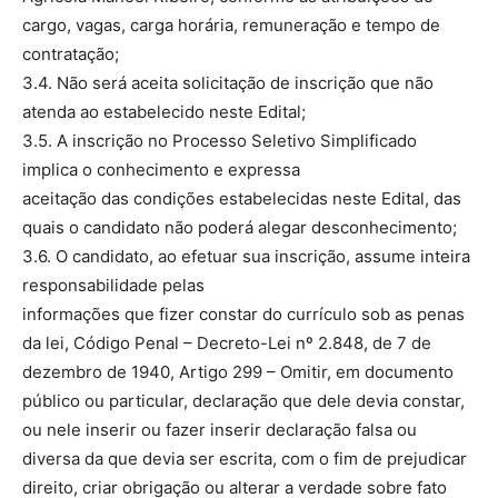
cargo, vagas, carga horária, remuneração e tempo de
contratação;
3.4. Não será aceita solicitação de inscrição que não
atenda ao estabelecido neste Edital;
3.5. A inscrição no Processo Seletivo Simplificado
implica o conhecimento e expressa
aceitação das condições estabelecidas neste Edital, das
quais o candidato não poderá alegar desconhecimento;
3.6. O candidato, ao efetuar sua inscrição, assume inteira
responsabilidade pelas
informações que fizer constar do currículo sob as penas
da lei, Código Penal – Decreto-Lei nº 2.848, de 7 de
dezembro de 1940, Artigo 299 – Omitir, em documento
público ou particular, declaração que dele devia constar,
ou nele inserir ou fazer inserir declaração falsa ou
diversa da que devia ser escrita, com o fim de prejudicar
direito, criar obrigação ou alterar a verdade sobre fato