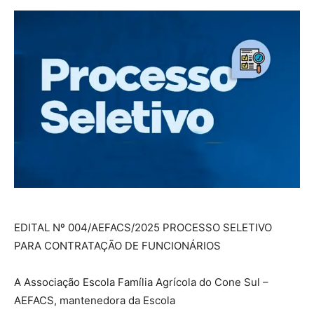
EDITAL Nº 004/AEFACS/2025 PROCESSO SELETIVO
PARA CONTRATAÇÃO DE FUNCIONÁRIOS
A Associação Escola Família Agrícola do Cone Sul –
AEFACS, mantenedora da Escola