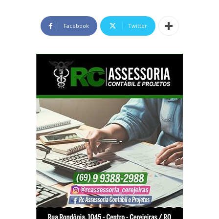
Facebook
Twitter