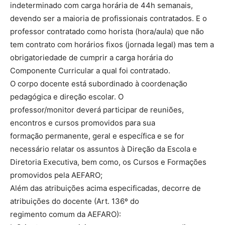
indeterminado com carga horária de 44h semanais,
devendo ser a maioria de profissionais contratados. E o
professor contratado como horista (hora/aula) que não
tem contrato com horários fixos (jornada legal) mas tem a
obrigatoriedade de cumprir a carga horária do
Componente Curricular a qual foi contratado.
O corpo docente está subordinado à coordenação
pedagógica e direção escolar. O
professor/monitor deverá participar de reuniões,
encontros e cursos promovidos para sua
formação permanente, geral e específica e se for
necessário relatar os assuntos à Direção da Escola e
Diretoria Executiva, bem como, os Cursos e Formações
promovidos pela AEFARO;
Além das atribuições acima especificadas, decorre de
atribuições do docente (Art. 136º do
regimento comum da AEFARO):