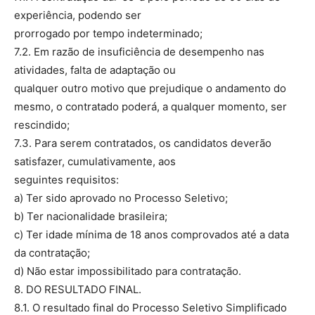
experiência, podendo ser
prorrogado por tempo indeterminado;
7.2. Em razão de insuficiência de desempenho nas
atividades, falta de adaptação ou
qualquer outro motivo que prejudique o andamento do
mesmo, o contratado poderá, a qualquer momento, ser
rescindido;
7.3. Para serem contratados, os candidatos deverão
satisfazer, cumulativamente, aos
seguintes requisitos:
a) Ter sido aprovado no Processo Seletivo;
b) Ter nacionalidade brasileira;
c) Ter idade mínima de 18 anos comprovados até a data
da contratação;
d) Não estar impossibilitado para contratação.
8. DO RESULTADO FINAL.
8.1. O resultado final do Processo Seletivo Simplificado