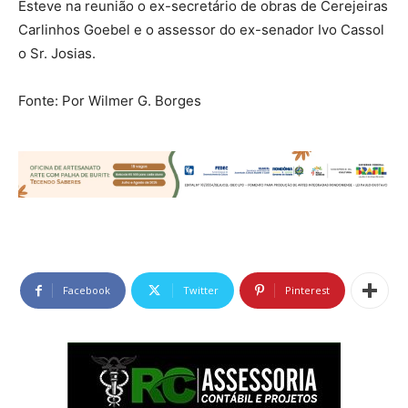
Esteve na reunião o ex-secretário de obras de Cerejeiras
Carlinhos Goebel e o assessor do ex-senador Ivo Cassol
o Sr. Josias.
Fonte: Por Wilmer G. Borges
Facebook
Twitter
Pinterest