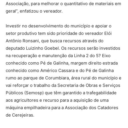
Associação, para melhorar o quantitativo de materiais em
geral”, enfatizou o vereador.
Investir no desenvolvimento do município e apoiar o
setor produtivo tem sido prioridade do vereador Elói
Antônio Ronsani, que busca recursos através do
deputado Luizinho Goebel. Os recursos serão investidos
na recuperação e manutenção da Linha 2 do 5? Eixo
conhecido como Pé de Galinha, margem direito estrada
conhecido como Américo Cassara e do Pé de Galinha
rumo ao parque de Corumbiara, área rural do município e
vai reforçar o trabalho da Secretaria de Obras e Serviços
Públicos (Semosp) que têm garantido a trafegabilidade
aos agricultores e recurso para a aquisição de uma
máquina empilhadeira para a Associação dos Catadores
de Cerejeiras.