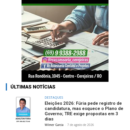
ÚLTIMAS NOTÍCIAS
DESTAQUES
Eleições 2026: Fúria pede registro de
candidatura, mas esquece o Plano de
Governo; TRE exige propostas em 3
dias
Wilmer Garcia
-
7 de agosto de 2026