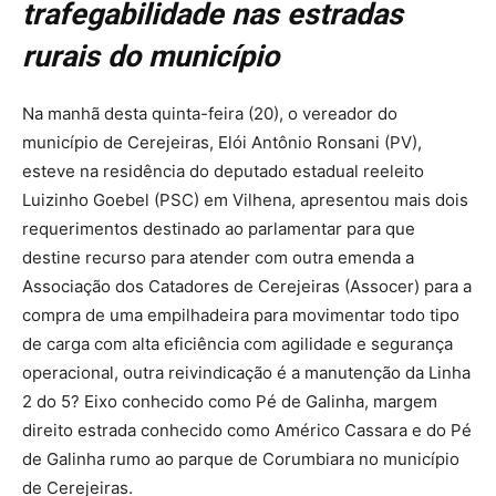
trafegabilidade nas estradas
rurais do município
Na manhã desta quinta-feira (20), o vereador do
município de Cerejeiras, Elói Antônio Ronsani (PV),
esteve na residência do deputado estadual reeleito
Luizinho Goebel (PSC) em Vilhena, apresentou mais dois
requerimentos destinado ao parlamentar para que
destine recurso para atender com outra emenda a
Associação dos Catadores de Cerejeiras (Assocer) para a
compra de uma empilhadeira para movimentar todo tipo
de carga com alta eficiência com agilidade e segurança
operacional, outra reivindicação é a manutenção da Linha
2 do 5? Eixo conhecido como Pé de Galinha, margem
direito estrada conhecido como Américo Cassara e do Pé
de Galinha rumo ao parque de Corumbiara no município
de Cerejeiras.