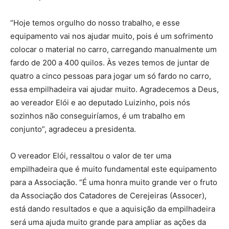
“Hoje temos orgulho do nosso trabalho, e esse
equipamento vai nos ajudar muito, pois é um sofrimento
colocar o material no carro, carregando manualmente um
fardo de 200 a 400 quilos. Às vezes temos de juntar de
quatro a cinco pessoas para jogar um só fardo no carro,
essa empilhadeira vai ajudar muito. Agradecemos a Deus,
ao vereador Elói e ao deputado Luizinho, pois nós
sozinhos não conseguiríamos, é um trabalho em
conjunto”, agradeceu a presidenta.
O vereador Elói, ressaltou o valor de ter uma
empilhadeira que é muito fundamental este equipamento
para a Associação. “É uma honra muito grande ver o fruto
da Associação dos Catadores de Cerejeiras (Assocer),
está dando resultados e que a aquisição da empilhadeira
será uma ajuda muito grande para ampliar as ações da