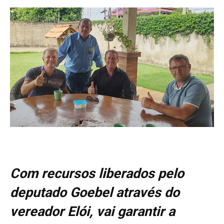
Com recursos liberados pelo
deputado Goebel através do
vereador Elói, vai garantir a