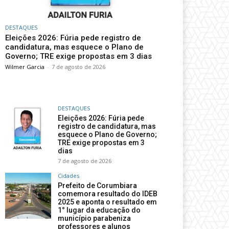
DESTAQUES
Eleições 2026: Fúria pede registro de
candidatura, mas esquece o Plano de
Governo; TRE exige propostas em 3 dias
Wilmer Garcia
-
7 de agosto de 2026
DESTAQUES
Eleições 2026: Fúria pede
registro de candidatura, mas
esquece o Plano de Governo;
TRE exige propostas em 3
dias
7 de agosto de 2026
Cidades
Prefeito de Corumbiara
comemora resultado do IDEB
2025 e aponta o resultado em
1° lugar da educação do
município parabeniza
professores e alunos