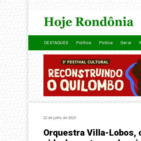
DESTAQUES
Política
Polícia
Geral
22 de julho de 2025
Orquestra Villa-Lobos, 