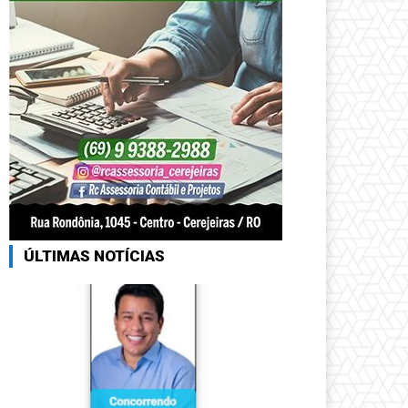
ÚLTIMAS NOTÍCIAS