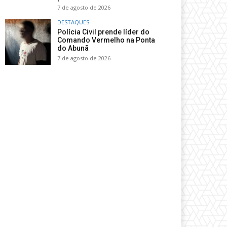
7 de agosto de 2026
DESTAQUES
Polícia Civil prende líder do
Comando Vermelho na Ponta
do Abunã
7 de agosto de 2026