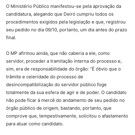
O Ministério Público manifestou-se pela aprovação da
candidatura, alegando que Deiró cumpriu todos os
procedimentos exigidos pela legislação e que, registrou
seu pedido no dia 09/10, portanto, um dia antes do prazo
final.
O MP afirmou ainda, que não caberia a ele, como
servidor, proceder a tramitação interna do processo e,
sim, era de responsabilidade do órgão: “É óbvio que o
trâmite e celeridade do processo de
desincompatibilização do servidor público foge
totalmente da sua esfera de agir e de poder. O candidato
não pode ficar à mercê do andamento de seu pedido no
órgão público de origem, bastando, portanto, que
comprove que, tempestivamente, solicitou o afastamento
para atuar como candidato.