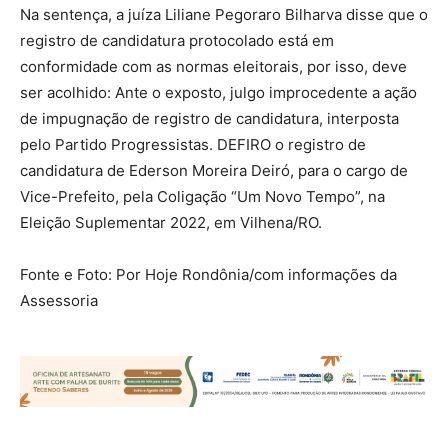
Na sentença, a juíza Liliane Pegoraro Bilharva disse que o
registro de candidatura protocolado está em
conformidade com as normas eleitorais, por isso, deve
ser acolhido: Ante o exposto, julgo improcedente a ação
de impugnação de registro de candidatura, interposta
pelo Partido Progressistas. DEFIRO o registro de
candidatura de Ederson Moreira Deiró, para o cargo de
Vice-Prefeito, pela Coligação “Um Novo Tempo”, na
Eleição Suplementar 2022, em Vilhena/RO.
Fonte e Foto: Por Hoje Rondônia/com informações da
Assessoria