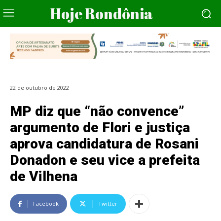
Hoje Rondônia
22 de outubro de 2022
MP diz que “não convence”
argumento de Flori e justiça
aprova candidatura de Rosani
Donadon e seu vice a prefeita
de Vilhena
Facebook
Twitter