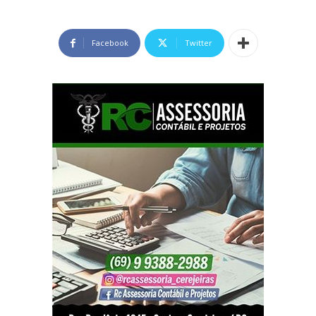
Facebook
Twitter