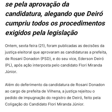
se pela aprovação da
candidatura, alegando que Deiró
cumpriu todos os procedimentos
exigidos pela legislação
Ontem, sexta feira (21), foram publicadas as decisões da
justiça eleitoral que aprovaram as candidaturas a prefeita,
de Rosani Donadon (PSD), e do seu vice, Ederson Deiró
(PL), após ação interposta pelo candidato Flori Miranda
Júnior.
Além do deferimento da candidatura de Rosani Donadon
ao cargo de prefeita de Vilhena, a justiça rejeitou o
pedido de impugnação do registro de Deiró, feito pela
Coligação do Candidato Flori Miranda Júnior.