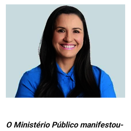
O Ministério Público manifestou-