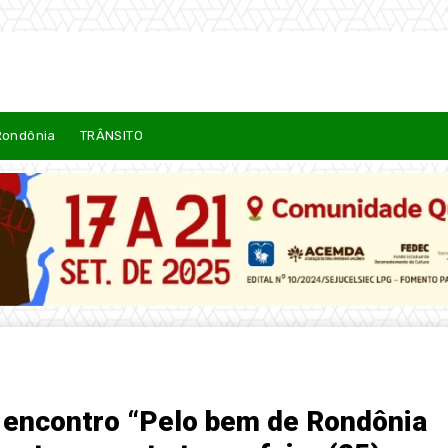
Rondônia
TRÂNSITO
 encontro “Pelo bem de Rondônia