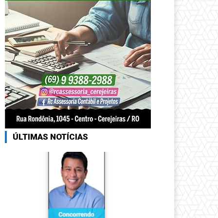
ÚLTIMAS NOTÍCIAS