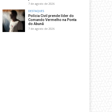
7 de agosto de 2026
DESTAQUES
Polícia Civil prende líder do
Comando Vermelho na Ponta
do Abunã
7 de agosto de 2026