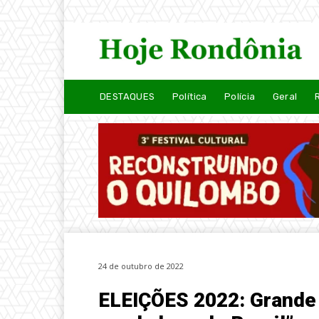
DESTAQUES
Política
Polícia
Geral
24 de outubro de 2022
ELEIÇÕES 2022: Grande