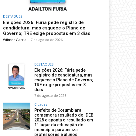
DESTAQUES
Eleições 2026: Fúria pede registro de
candidatura, mas esquece o Plano de
Governo; TRE exige propostas em 3 dias
Wilmer Garcia
-
7 de agosto de 2026
DESTAQUES
Eleições 2026: Fúria pede
registro de candidatura, mas
esquece o Plano de Governo;
TRE exige propostas em 3
dias
7 de agosto de 2026
Cidades
Prefeito de Corumbiara
comemora resultado do IDEB
2025 e aponta o resultado em
1° lugar da educação do
município parabeniza
professores e alunos