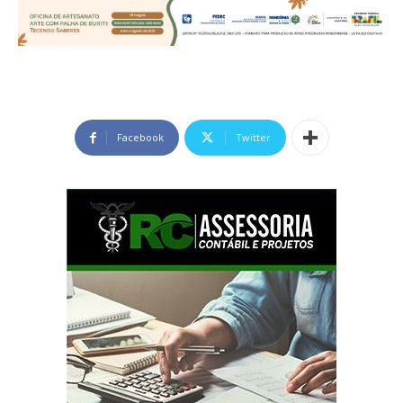
Facebook
Twitter