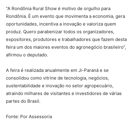
“A Rondônia Rural Show é motivo de orgulho para
Rondônia. É um evento que movimenta a economia, gera
oportunidades, incentiva a inovação e valoriza quem
produz. Quero parabenizar todos os organizadores,
expositores, produtores e trabalhadores que fazem desta
feira um dos maiores eventos do agronegócio brasileiro”,
afirmou o deputado.
A feira é realizada anualmente em Ji-Paraná e se
consolidou como vitrine de tecnologia, negócios,
sustentabilidade e inovação no setor agropecuário,
atraindo milhares de visitantes e investidores de várias
partes do Brasil.
Fonte: Por Assessoria