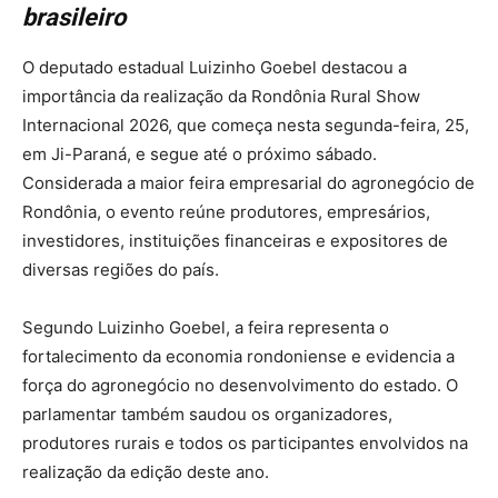
brasileiro
O deputado estadual Luizinho Goebel destacou a
importância da realização da Rondônia Rural Show
Internacional 2026, que começa nesta segunda-feira, 25,
em Ji-Paraná, e segue até o próximo sábado.
Considerada a maior feira empresarial do agronegócio de
Rondônia, o evento reúne produtores, empresários,
investidores, instituições financeiras e expositores de
diversas regiões do país.
Segundo Luizinho Goebel, a feira representa o
fortalecimento da economia rondoniense e evidencia a
força do agronegócio no desenvolvimento do estado. O
parlamentar também saudou os organizadores,
produtores rurais e todos os participantes envolvidos na
realização da edição deste ano.