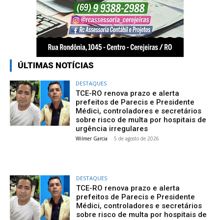
ÚLTIMAS NOTÍCIAS
DESTAQUES
TCE-RO renova prazo e alerta
prefeitos de Parecis e Presidente
Médici, controladores e secretários
sobre risco de multa por hospitais de
urgência irregulares
Wilmer Garcia
-
5 de agosto de 2026
DESTAQUES
TCE-RO renova prazo e alerta
prefeitos de Parecis e Presidente
Médici, controladores e secretários
sobre risco de multa por hospitais de