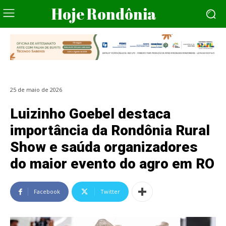
Hoje Rondônia
25 de maio de 2026
Luizinho Goebel destaca
importância da Rondônia Rural
Show e saúda organizadores
do maior evento do agro em RO
Facebook
Twitter