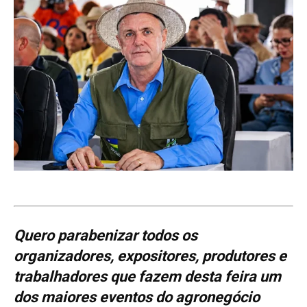
Quero parabenizar todos os
organizadores, expositores, produtores e
trabalhadores que fazem desta feira um
dos maiores eventos do agronegócio