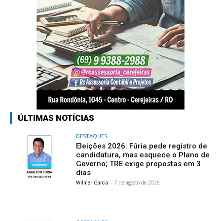
ÚLTIMAS NOTÍCIAS
DESTAQUES
Eleições 2026: Fúria pede registro de
candidatura, mas esquece o Plano de
Governo; TRE exige propostas em 3
dias
Wilmer Garcia
-
7 de agosto de 2026