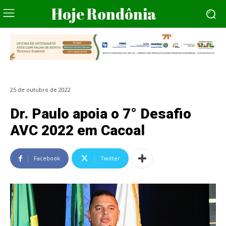
Hoje Rondônia
25 de outubro de 2022
Dr. Paulo apoia o 7° Desafio
AVC 2022 em Cacoal
Facebook
Twitter