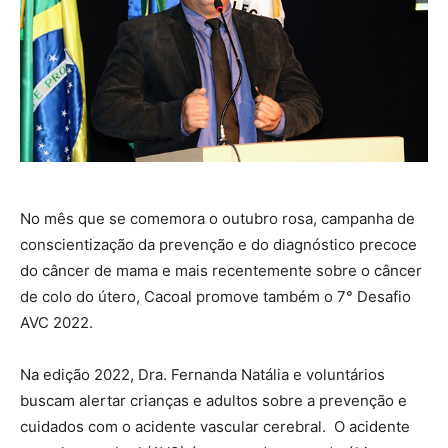
No mês que se comemora o outubro rosa, campanha de
conscientização da prevenção e do diagnóstico precoce
do câncer de mama e mais recentemente sobre o câncer
de colo do útero, Cacoal promove também o 7° Desafio
AVC 2022.
Na edição 2022, Dra. Fernanda Natália e voluntários
buscam alertar crianças e adultos sobre a prevenção e
cuidados com o acidente vascular cerebral. O acidente