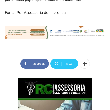
Fonte: Por Assessoria de Imprensa
Facebook
Twitter