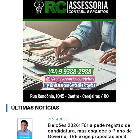
ÚLTIMAS NOTÍCIAS
DESTAQUES
Eleições 2026: Fúria pede registro de
candidatura, mas esquece o Plano de
Governo; TRE exige propostas em 3