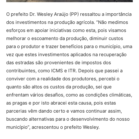
O prefeito Dr. Wesley Araújo (PP) ressaltou a importância
dos investimentos na produção agrícola. “Não medimos
esforços em apoiar iniciativas como esta, pois visamos
melhorar o escoamento da produção, diminuir custos
para o produtor e trazer benefícios para o município, uma
vez que estes investimentos aplicados na recuperação
das estradas são provenientes de impostos dos
contribuintes, como ICMS e ITR. Depois que passei a
conviver com a realidade dos produtores, percebi o
quanto são altos os custos da produção, sei que
enfrentam vários desafios, como as condições climáticas,
as pragas e por isto abracei esta causa, pois estas
parcerias vêm dando certo e vamos continuar assim,
buscando alternativas para o desenvolvimento do nosso
município”, acrescentou o prefeito Wesley.