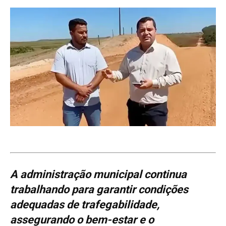
A administração municipal continua
trabalhando para garantir condições
adequadas de trafegabilidade,
assegurando o bem-estar e o