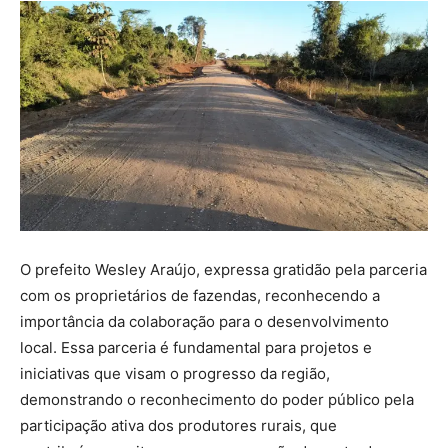
O prefeito Wesley Araújo, expressa gratidão pela parceria
com os proprietários de fazendas, reconhecendo a
importância da colaboração para o desenvolvimento
local. Essa parceria é fundamental para projetos e
iniciativas que visam o progresso da região,
demonstrando o reconhecimento do poder público pela
participação ativa dos produtores rurais, que