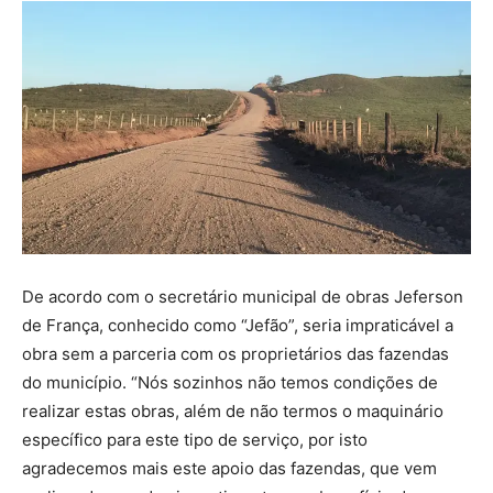
De acordo com o secretário municipal de obras Jeferson
de França, conhecido como “Jefão”, seria impraticável a
obra sem a parceria com os proprietários das fazendas
do município. “Nós sozinhos não temos condições de
realizar estas obras, além de não termos o maquinário
específico para este tipo de serviço, por isto
agradecemos mais este apoio das fazendas, que vem