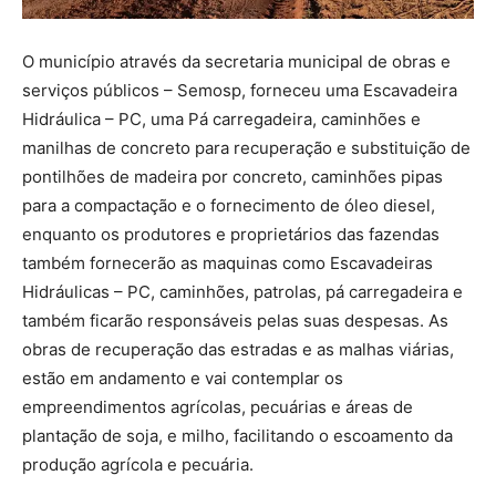
O município através da secretaria municipal de obras e
serviços públicos – Semosp, forneceu uma Escavadeira
Hidráulica – PC, uma Pá carregadeira, caminhões e
manilhas de concreto para recuperação e substituição de
pontilhões de madeira por concreto, caminhões pipas
para a compactação e o fornecimento de óleo diesel,
enquanto os produtores e proprietários das fazendas
também fornecerão as maquinas como Escavadeiras
Hidráulicas – PC, caminhões, patrolas, pá carregadeira e
também ficarão responsáveis pelas suas despesas. As
obras de recuperação das estradas e as malhas viárias,
estão em andamento e vai contemplar os
empreendimentos agrícolas, pecuárias e áreas de
plantação de soja, e milho, facilitando o escoamento da
produção agrícola e pecuária.