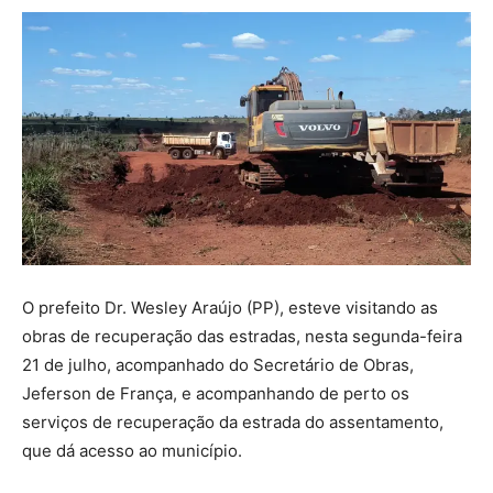
O prefeito Dr. Wesley Araújo (PP), esteve visitando as
obras de recuperação das estradas, nesta segunda-feira
21 de julho, acompanhado do Secretário de Obras,
Jeferson de França, e acompanhando de perto os
serviços de recuperação da estrada do assentamento,
que dá acesso ao município.