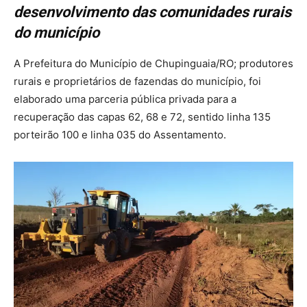
desenvolvimento das comunidades rurais
do município
A Prefeitura do Município de Chupinguaia/RO; produtores
rurais e proprietários de fazendas do município, foi
elaborado uma parceria pública privada para a
recuperação das capas 62, 68 e 72, sentido linha 135
porteirão 100 e linha 035 do Assentamento.