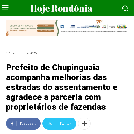
Hoje Rondônia
27 de julho de 2025
Prefeito de Chupinguaia
acompanha melhorias das
estradas do assentamento e
agradece a parceria com
proprietários de fazendas
Facebook
Twitter