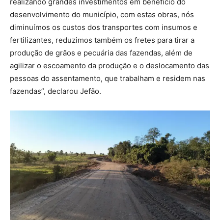
realizando grandes investimentos em benefício do
desenvolvimento do município, com estas obras, nós
diminuímos os custos dos transportes com insumos e
fertilizantes, reduzimos também os fretes para tirar a
produção de grãos e pecuária das fazendas, além de
agilizar o escoamento da produção e o deslocamento das
pessoas do assentamento, que trabalham e residem nas
fazendas”, declarou Jefão.