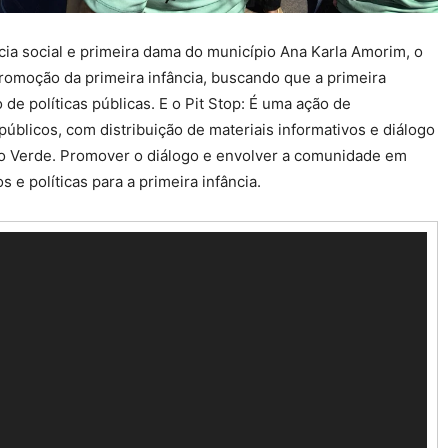
cia social e primeira dama do município Ana Karla Amorim, o
omoção da primeira infância, buscando que a primeira
de políticas públicas. E o Pit Stop: É uma ação de
públicos, com distribuição de materiais informativos e diálogo
o Verde. Promover o diálogo e envolver a comunidade em
 e políticas para a primeira infância.