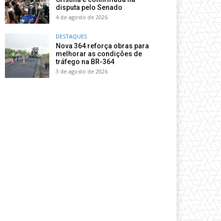
disputa pelo Senado
4 de agosto de 2026
DESTAQUES
Nova 364 reforça obras para
melhorar as condições de
tráfego na BR-364
3 de agosto de 2026