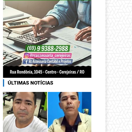
ÚLTIMAS NOTÍCIAS