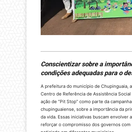
Conscientizar sobre a importânc
condições adequadas para o de
A prefeitura do município de Chupinguaia, a
Centro de Referência de Assistência Social 
ação de “Pit Stop” como parte da campanha 
chupinguaiense, sobre a importância da prim
da vida. Essas iniciativas buscam envolver 
reforçar o compromisso dos governos com 