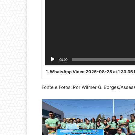
00:00
1.
WhatsApp Video 2025-08-28 at 1.33.35
Fonte e Fotos: Por Wilmer G. Borges/Asses