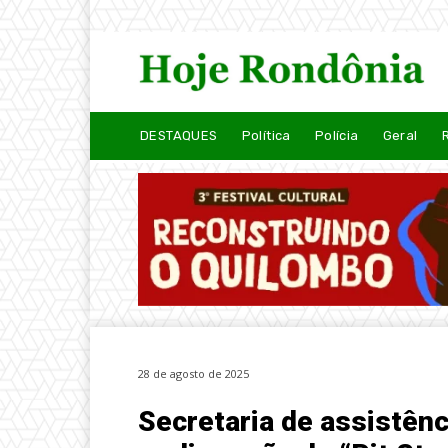
DESTAQUES
Política
Polícia
Geral
28 de agosto de 2025
Secretaria de assistênc