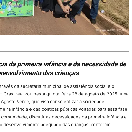
ia da primeira infância e da necessidade de
senvolvimento das crianças
través da secretaria municipal de assistência social e o
– Cras, realizou nesta quinta-feira 28 de agosto de 2025, uma
Agosto Verde, que visa conscientizar a sociedade
eira infância e das políticas públicas voltadas para essa fase
a comunidade, discutir as necessidades da primeira infância e
o desenvolvimento adequado das crianças, conforme