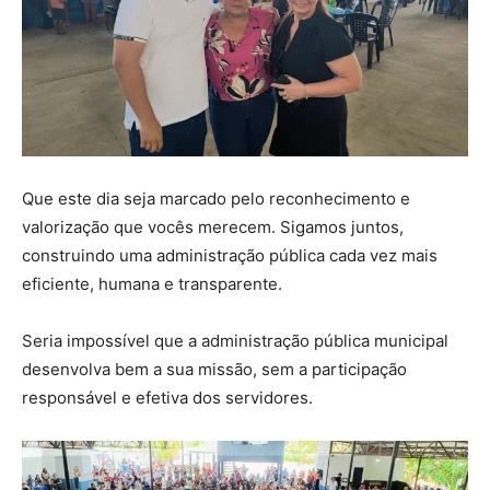
Que este dia seja marcado pelo reconhecimento e
valorização que vocês merecem. Sigamos juntos,
construindo uma administração pública cada vez mais
eficiente, humana e transparente.
Seria impossível que a administração pública municipal
desenvolva bem a sua missão, sem a participação
responsável e efetiva dos servidores.