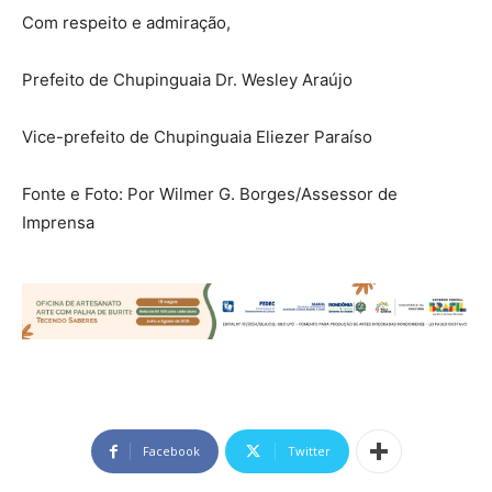
Com respeito e admiração,
Prefeito de Chupinguaia Dr. Wesley Araújo
Vice-prefeito de Chupinguaia Eliezer Paraíso
Fonte e Foto: Por Wilmer G. Borges/Assessor de
Imprensa
Facebook
Twitter