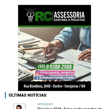
ÚLTIMAS NOTÍCIAS
DESTAQUES