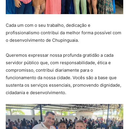
Cada um com o seu trabalho, dedicação e
profissionalismo contribui da melhor forma possível com
o desenvolvimento de Chupinguaia.
Queremos expressar nossa profunda gratidão a cada
servidor público que, com responsabilidade, ética e
compromisso, contribui diariamente para o
funcionamento da nossa cidade. Vocês são a base que
sustenta os serviços essenciais, promovendo dignidade,
cidadania e desenvolvimento.