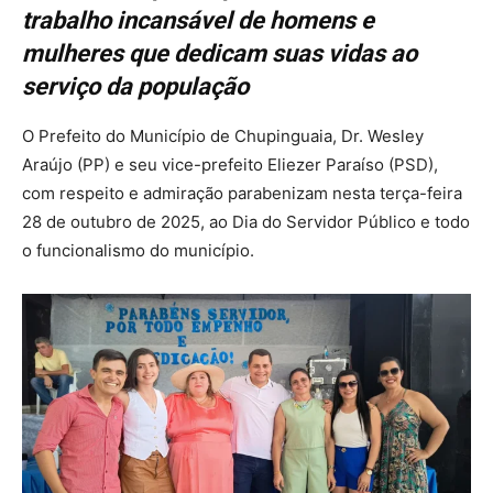
trabalho incansável de homens e
mulheres que dedicam suas vidas ao
serviço da população
O Prefeito do Município de Chupinguaia, Dr. Wesley
Araújo (PP) e seu vice-prefeito Eliezer Paraíso (PSD),
com respeito e admiração parabenizam nesta terça-feira
28 de outubro de 2025, ao Dia do Servidor Público e todo
o funcionalismo do município.