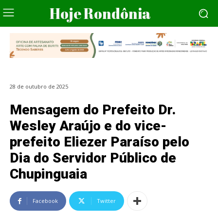
Hoje Rondônia
28 de outubro de 2025
Mensagem do Prefeito Dr.
Wesley Araújo e do vice-
prefeito Eliezer Paraíso pelo
Dia do Servidor Público de
Chupinguaia
Facebook
Twitter