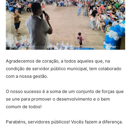
Agradecemos de coração, a todos aqueles que, na
condição de servidor público municipal, tem colaborado
com a nossa gestão.
O nosso sucesso é a soma de um conjunto de forças que
se une para promover o desenvolvimento e o bem
comum de todos!
Parabéns, servidores públicos! Vocês fazem a diferença.