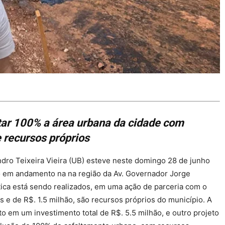
tar 100% a área urbana da cidade com
 recursos próprios
dro Teixeira Vieira (UB) esteve neste domingo 28 de junho
 em andamento na na região da Av. Governador Jorge
ltica está sendo realizados, em uma ação de parceria com o
 e de R$. 1.5 milhão, são recursos próprios do município. A
o em um investimento total de R$. 5.5 milhão, e outro projeto