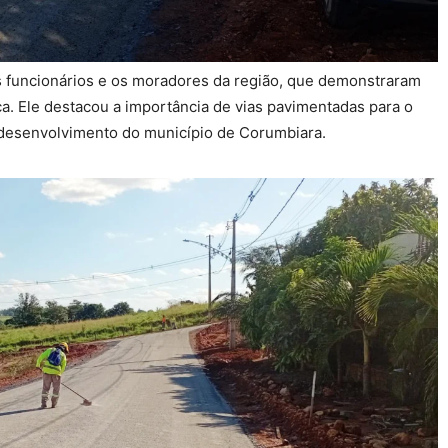
s funcionários e os moradores da região, que demonstraram
ca. Ele destacou a importância de vias pavimentadas para o
o desenvolvimento do município de Corumbiara.