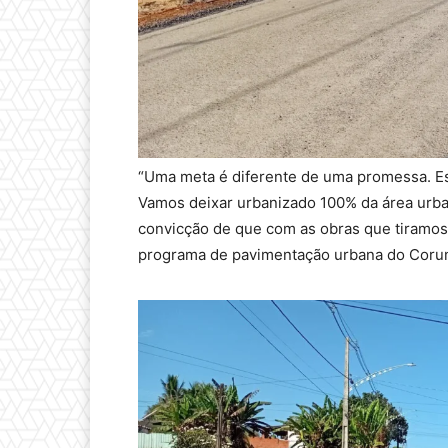
“Uma meta é diferente de uma promessa. Es
Vamos deixar urbanizado 100% da área urban
convicção de que com as obras que tiramos 
programa de pavimentação urbana do Corumb