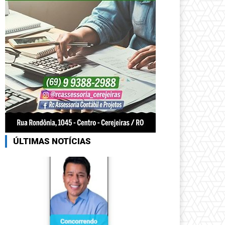
ÚLTIMAS NOTÍCIAS