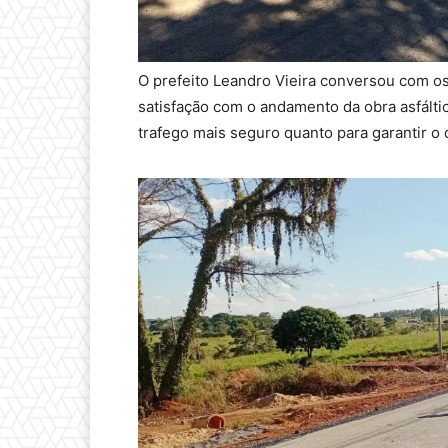
O prefeito Leandro Vieira conversou com o
satisfação com o andamento da obra asfálti
trafego mais seguro quanto para garantir 