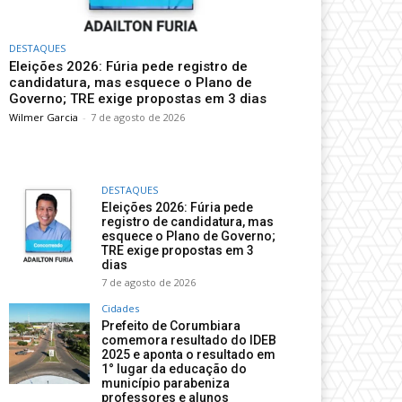
DESTAQUES
Eleições 2026: Fúria pede registro de
candidatura, mas esquece o Plano de
Governo; TRE exige propostas em 3 dias
Wilmer Garcia
-
7 de agosto de 2026
DESTAQUES
Eleições 2026: Fúria pede
registro de candidatura, mas
esquece o Plano de Governo;
TRE exige propostas em 3
dias
7 de agosto de 2026
Cidades
Prefeito de Corumbiara
comemora resultado do IDEB
2025 e aponta o resultado em
1° lugar da educação do
município parabeniza
professores e alunos