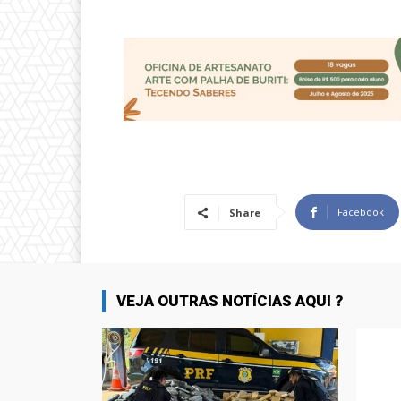
Facebook
Share
VEJA OUTRAS NOTÍCIAS AQUI ?