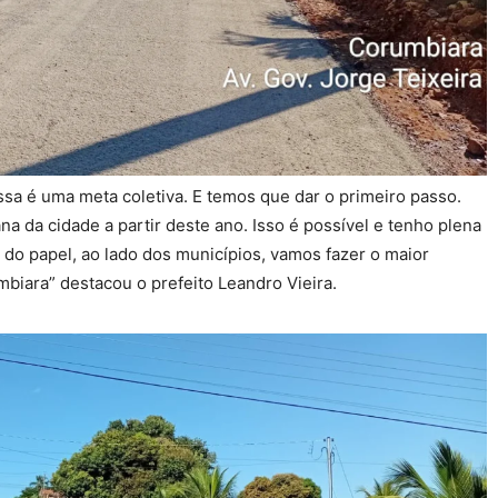
sa é uma meta coletiva. E temos que dar o primeiro passo.
a da cidade a partir deste ano. Isso é possível e tenho plena
do papel, ao lado dos municípios, vamos fazer o maior
iara” destacou o prefeito Leandro Vieira.