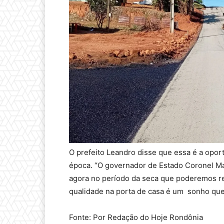
O prefeito Leandro disse que essa é a opor
época. “O governador de Estado Coronel M
agora no período da seca que poderemos rea
qualidade na porta de casa é um sonho que 
Fonte: Por Redação do Hoje Rondônia