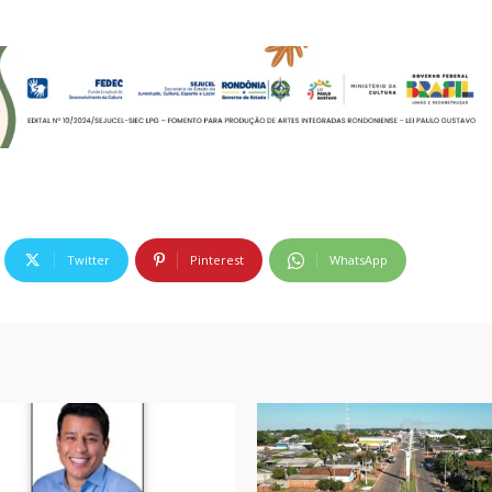
Twitter
Pinterest
WhatsApp