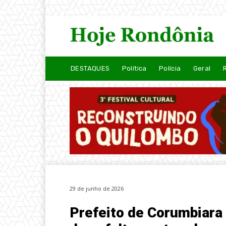
DESTAQUES
Política
Polícia
Geral
29 de junho de 2026
Prefeito de Corumbiara