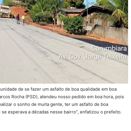
tunidade de se fazer um asfalto de boa qualidade em boa
arcos Rocha (PSD), atendeu nosso pedido em boa hora, pois
lizar o sonho de muita gente, ter um asfalto de boa
se esperava a décadas nesse bairro”, enfatizou o prefeito.