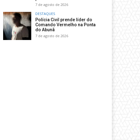
7 de agosto de 2026
DESTAQUES
Polícia Civil prende líder do
Comando Vermelho na Ponta
do Abunã
7 de agosto de 2026