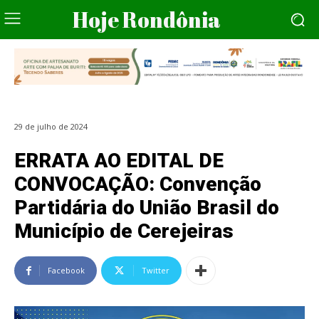
Hoje Rondônia
29 de julho de 2024
ERRATA AO EDITAL DE
CONVOCAÇÃO: Convenção
Partidária do União Brasil do
Município de Cerejeiras
Facebook
Twitter