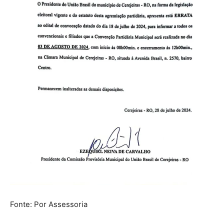
Fonte: Por Assessoria