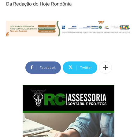
Da Redação do Hoje Rondônia
Facebook
Twitter