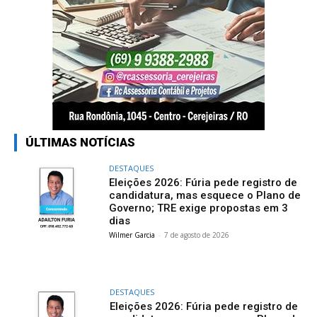
ÚLTIMAS NOTÍCIAS
DESTAQUES
Eleições 2026: Fúria pede registro de
candidatura, mas esquece o Plano de
Governo; TRE exige propostas em 3
dias
Wilmer Garcia
-
7 de agosto de 2026
DESTAQUES
Eleições 2026: Fúria pede registro de