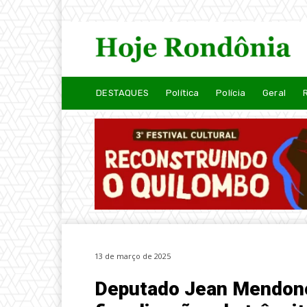
DESTAQUES
Política
Polícia
Geral
13 de março de 2025
Deputado Jean Mendonça