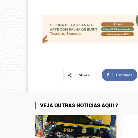
Facebook
Share
VEJA OUTRAS NOTÍCIAS AQUI ?