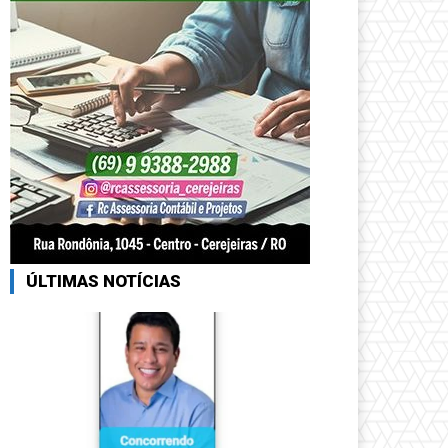
ÚLTIMAS NOTÍCIAS