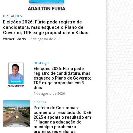
DESTAQUES
Eleições 2026: Fúria pede registro de
candidatura, mas esquece o Plano de
Governo; TRE exige propostas em 3 dias
Wilmer Garcia
-
7 de agosto de 2026
DESTAQUES
Eleições 2026: Fúria pede
registro de candidatura, mas
esquece o Plano de Governo;
TRE exige propostas em 3
dias
7 de agosto de 2026
Cidades
Prefeito de Corumbiara
comemora resultado do IDEB
2025 e aponta o resultado em
1° lugar da educação do
município parabeniza
professores e alunos