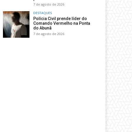
7 de agosto de 2026
DESTAQUES
Polícia Civil prende líder do
Comando Vermelho na Ponta
do Abunã
7 de agosto de 2026