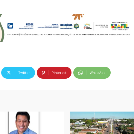
Twitter
Pinterest
WhatsApp