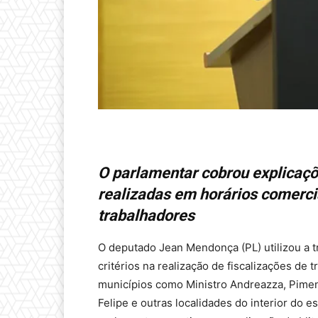
O parlamentar cobrou explicaçõe
realizadas em horários comerci
trabalhadores
O deputado Jean Mendonça (PL) utilizou a tr
critérios na realização de fiscalizações de 
municípios como Ministro Andreazza, Pimen
Felipe e outras localidades do interior do 