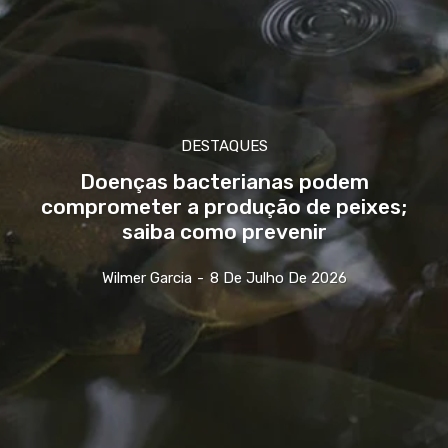
DESTAQUES
Doenças bacterianas podem
comprometer a produção de peixes;
saiba como prevenir
Wilmer Garcia
-
8 De Julho De 2026