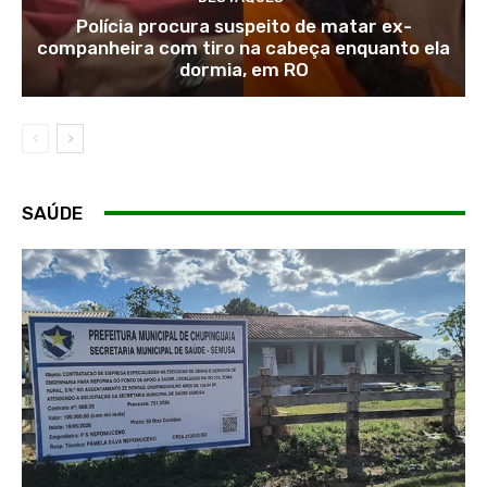
Polícia procura suspeito de matar ex-
companheira com tiro na cabeça enquanto ela
dormia, em RO
SAÚDE