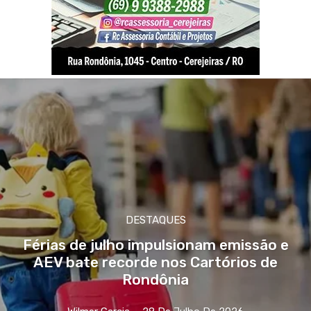
DESTAQUES
Férias de julho impulsionam emissão e
AEV bate recorde nos Cartórios de
Rondônia