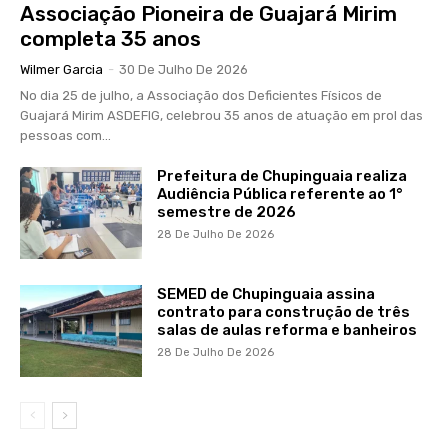
Associação Pioneira de Guajará Mirim
completa 35 anos
Wilmer Garcia
-
30 De Julho De 2026
No dia 25 de julho, a Associação dos Deficientes Físicos de
Guajará Mirim ASDEFIG, celebrou 35 anos de atuação em prol das
pessoas com...
Prefeitura de Chupinguaia realiza
Audiência Pública referente ao 1°
semestre de 2026
28 De Julho De 2026
SEMED de Chupinguaia assina
contrato para construção de três
salas de aulas reforma e banheiros
28 De Julho De 2026