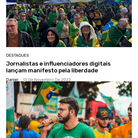
DESTAQUES
Jornalistas e influenciadores digitais
lançam manifesto pela liberdade
Daniel
-
13 De Novembro De 2022