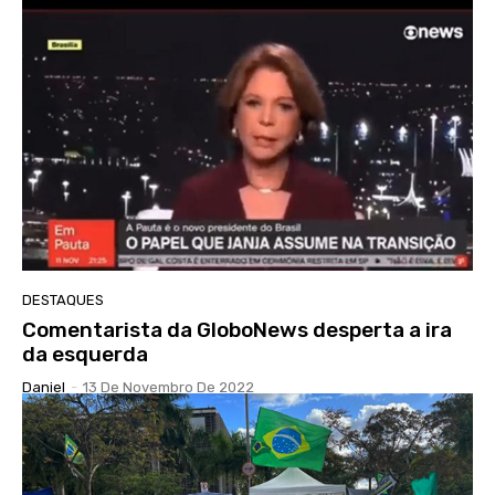
DESTAQUES
Comentarista da GloboNews desperta a ira
da esquerda
Daniel
-
13 De Novembro De 2022