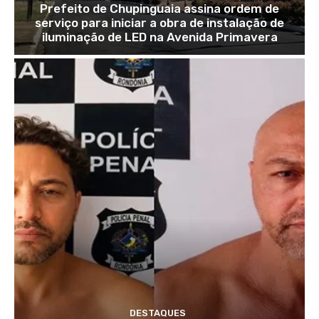
Prefeito de Chupinguaia assina ordem de
serviço para iniciar a obra de instalação de
iluminação de LED na Avenida Primavera
DESTAQUES