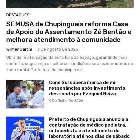
DESTAQUES
SEMUSA de Chupinguaia reforma Casa
de Apoio do Assentamento Zé Bentão e
melhora atendimento à comunidade
Wilmer Garcia
-
3 De Agosto De 2026
Obra de revitalização da estrutura do espaço, garantindo mais
conforto, segurança e melhores condições para os moradores da
zona rural A Prefeitura do município de...
Cone Sul supera marca de mil
ressonâncias após investimento
destinado por Ezequiel Neiva
9 De Julho De 2026
Prefeito de Chupinguaia anuncia a
contratação de médico pediatra,
ortopedista e atendimento do
laboratório até nos dias de sábado