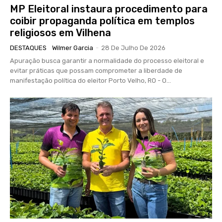
MP Eleitoral instaura procedimento para
coibir propaganda política em templos
religiosos em Vilhena
DESTAQUES
Wilmer Garcia
-
28 De Julho De 2026
Apuração busca garantir a normalidade do processo eleitoral e
evitar práticas que possam comprometer a liberdade de
manifestação política do eleitor Porto Velho, RO - O...