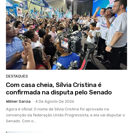
DESTAQUES
Com casa cheia, Sílvia Cristina é
confirmada na disputa pelo Senado
Wilmer Garcia
-
4 De Agosto De 2026
Agora é oficial: O nome de Sílvia Cristina foi aprovado na
convenção da federação União Progressista, e ela vai disputar o
Senado. Com o...