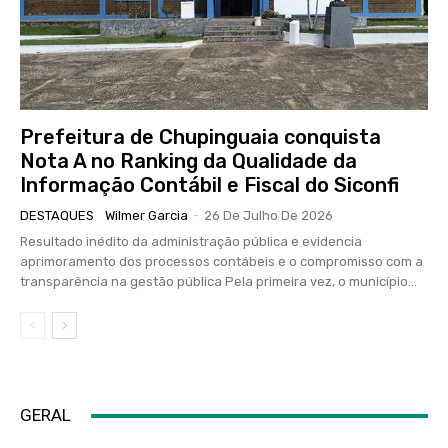
Prefeitura de Chupinguaia conquista
Nota A no Ranking da Qualidade da
Informação Contábil e Fiscal do Siconfi
DESTAQUES
Wilmer Garcia
-
26 De Julho De 2026
Resultado inédito da administração pública e evidencia
aprimoramento dos processos contábeis e o compromisso com a
transparência na gestão pública Pela primeira vez, o município...
GERAL