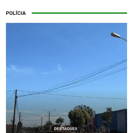
POLÍCIA
DESTAQUES