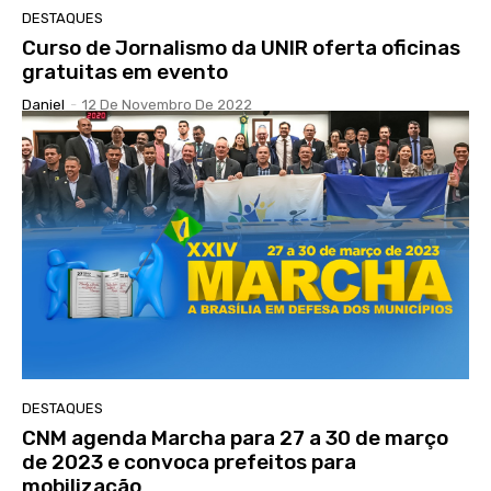
DESTAQUES
Curso de Jornalismo da UNIR oferta oficinas
gratuitas em evento
Daniel
-
12 De Novembro De 2022
DESTAQUES
CNM agenda Marcha para 27 a 30 de março
de 2023 e convoca prefeitos para
mobilização