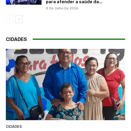
para atender a saúde da...
8 De Julho De 2026
CIDADES
CIDADES