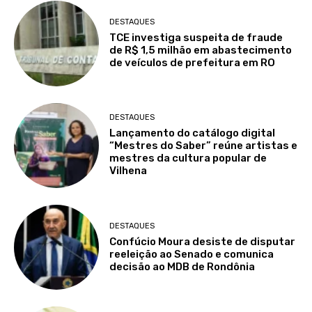
DESTAQUES
TCE investiga suspeita de fraude
de R$ 1,5 milhão em abastecimento
de veículos de prefeitura em RO
DESTAQUES
Lançamento do catálogo digital
“Mestres do Saber” reúne artistas e
mestres da cultura popular de
Vilhena
DESTAQUES
Confúcio Moura desiste de disputar
reeleição ao Senado e comunica
decisão ao MDB de Rondônia