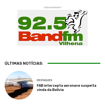
- Advertisement -
ÚLTIMAS NOTÍCIAS:
DESTAQUES
FAB intercepta aeronave suspeita
vinda da Bolívia