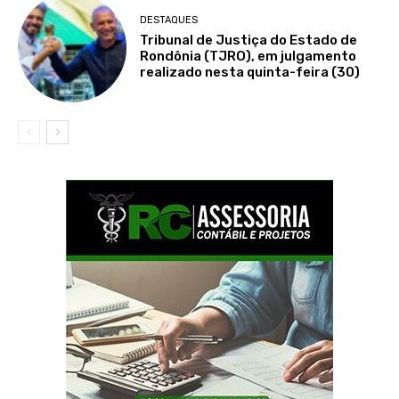
DESTAQUES
Tribunal de Justiça do Estado de
Rondônia (TJRO), em julgamento
realizado nesta quinta-feira (30)