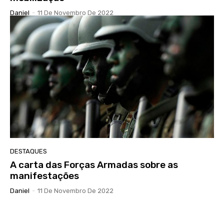
Daniel
-
11 De Novembro De 2022
DESTAQUES
A carta das Forças Armadas sobre as
manifestações
Daniel
-
11 De Novembro De 2022