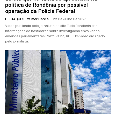
política de Rondônia por possível
operação da Polícia Federal
DESTAQUES
Wilmer Garcia
-
28 De Julho De 2026
Vídeo publicado pelo jornalista do site Tudo Rondônia cita
informações de bastidores sobre investigação envolvendo
emendas parlamentares Porto Velho, RO - Um vídeo divulgado
pelo jornalista...