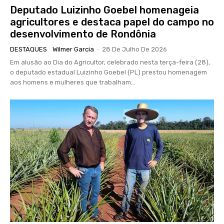
Deputado Luizinho Goebel homenageia
agricultores e destaca papel do campo no
desenvolvimento de Rondônia
DESTAQUES
Wilmer Garcia
-
28 De Julho De 2026
Em alusão ao Dia do Agricultor, celebrado nesta terça-feira (28),
o deputado estadual Luizinho Goebel (PL) prestou homenagem
aos homens e mulheres que trabalham...