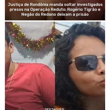
Justiça de Rondônia manda soltar investigados
presos na Operação Reduto; Rogério Tigrão e
Negão do Redano deixam a prisão
DESTAQUES