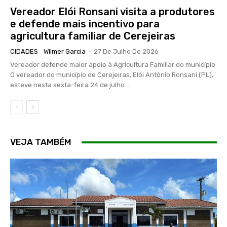
Vereador Elói Ronsani visita a produtores
e defende mais incentivo para
agricultura familiar de Cerejeiras
CIDADES
Wilmer Garcia
-
27 De Julho De 2026
Vereador defende maior apoio à Agricultura Familiar do município
O vereador do município de Cerejeiras, Elói Antônio Ronsani (PL),
esteve nesta sexta-feira 24 de julho...
VEJA TAMBÉM