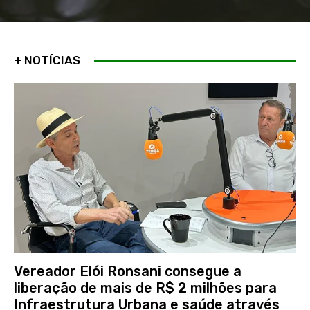
+ NOTÍCIAS
Vereador Elói Ronsani consegue a
liberação de mais de R$ 2 milhões para
Infraestrutura Urbana e saúde através